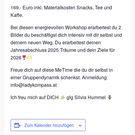
169.- Euro inkl. Materialkosten Snacks, Tee und
Kaffe.
Bei diesen energievollen Workshop erarbeitest du 2
Bilder du beschäftigst dich intensiv mit dir selbst und
deinem neuen Weg. Du erarbeitest deinen
Jahresabschluss 2025 Träume und dein Ziele für
2026
Freue dich auf diese MeTime die du dir selbst in
einer Gruppendynamik schenkst. Anmeldung:
info@ladykompass.at
Ich freu mich auf DICH
glg Silvia Hummel
Zum Kalender hinzufügen