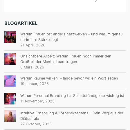
BLOGARTIKEL
Warum Frauen oft anders netzwerken – und warum genau
darin ihre Stärke liegt
21 April, 2026
Unsichtbare Arbeit: Warum Frauen noch immer den
Großteil der Mental Load tragen
8 März, 2026
Warum Räume wirken – lange bevor wir ein Wort sagen
19 Januar, 2026
Warum Personal Branding für Selbstständige so wichtig ist
11 November, 2025
Intuitive Ernährung & Körperakzeptanz – Dein Weg aus der
Diätspirale
27 Oktober, 2025