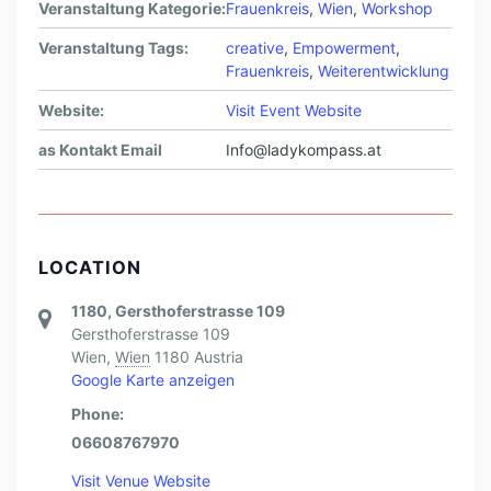
Veranstaltung Kategorie:
Frauenkreis
,
Wien
,
Workshop
Veranstaltung Tags:
creative
,
Empowerment
,
Frauenkreis
,
Weiterentwicklung
Website:
Visit Event Website
as Kontakt Email
Info@ladykompass.at
LOCATION
1180, Gersthoferstrasse 109
Gersthoferstrasse 109
Wien
,
Wien
1180
Austria
Google Karte anzeigen
Phone:
06608767970
Visit Venue Website