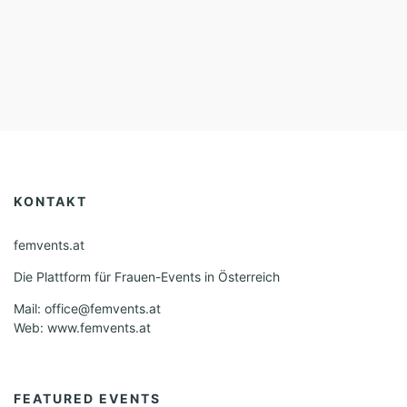
KONTAKT
femvents.at
Die Plattform für Frauen-Events in Österreich
Mail: office@femvents.at
Web: www.femvents.at
FEATURED EVENTS