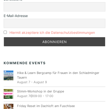
E-Mail-Adresse
Hiermit akzeptiere ich die Datenschutzbestimmungen
KOMMENDE EVENTS
Hike & Learn Bergcamp für Frauen in den Schladminger
Tauern
August 7
-
August 9
Stimm-Workshop in der Gruppe
August 7@09:00
-
17:00
Friday Reset im Dachloft am Fuschlsee