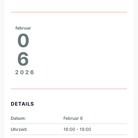
februar
0
6
2026
DETAILS
Datum:
Februar 6
Uhrzeit:
16:00 - 19:00