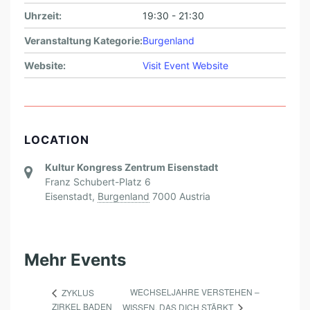
Uhrzeit:
19:30 - 21:30
Veranstaltung Kategorie:
Burgenland
Website:
Visit Event Website
LOCATION
Kultur Kongress Zentrum Eisenstadt
Franz Schubert-Platz 6
Eisenstadt
,
Burgenland
7000
Austria
Mehr Events
WECHSELJAHRE VERSTEHEN –
ZYKLUS
ZIRKEL BADEN
WISSEN, DAS DICH STÄRKT