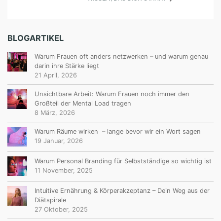
BLOGARTIKEL
Warum Frauen oft anders netzwerken – und warum genau
darin ihre Stärke liegt
21 April, 2026
Unsichtbare Arbeit: Warum Frauen noch immer den
Großteil der Mental Load tragen
8 März, 2026
Warum Räume wirken – lange bevor wir ein Wort sagen
19 Januar, 2026
Warum Personal Branding für Selbstständige so wichtig ist
11 November, 2025
Intuitive Ernährung & Körperakzeptanz – Dein Weg aus der
Diätspirale
27 Oktober, 2025