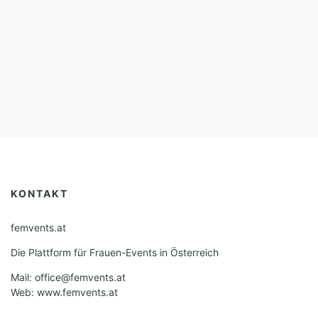
KONTAKT
femvents.at
Die Plattform für Frauen-Events in Österreich
Mail: office@femvents.at
Web: www.femvents.at