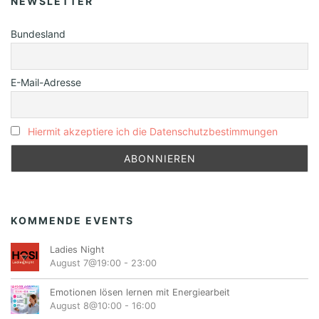
NEWSLETTER
Bundesland
E-Mail-Adresse
Hiermit akzeptiere ich die Datenschutzbestimmungen
KOMMENDE EVENTS
Ladies Night
August 7@19:00
-
23:00
Emotionen lösen lernen mit Energiearbeit
August 8@10:00
-
16:00