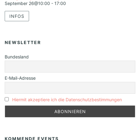
September 26@10:00
-
17:00
INFOS
NEWSLETTER
Bundesland
E-Mail-Adresse
Hiermit akzeptiere ich die Datenschutzbestimmungen
KOMMENDE EVENTS