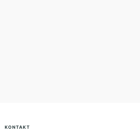
KONTAKT