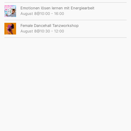
Emotionen lösen lernen mit Energiearbeit
August 8@10:00
-
16:00
Female Dancehall Tanzworkshop
August 8@10:30
-
12:00