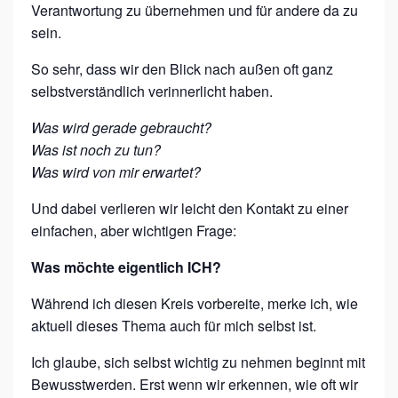
Verantwortung zu übernehmen und für andere da zu
sein.
So sehr, dass wir den Blick nach außen oft ganz
selbstverständlich verinnerlicht haben.
Was wird gerade gebraucht?
Was ist noch zu tun?
Was wird von mir erwartet?
Und dabei verlieren wir leicht den Kontakt zu einer
einfachen, aber wichtigen Frage:
Was möchte eigentlich ICH?
Während ich diesen Kreis vorbereite, merke ich, wie
aktuell dieses Thema auch für mich selbst ist.
Ich glaube, sich selbst wichtig zu nehmen beginnt mit
Bewusstwerden. Erst wenn wir erkennen, wie oft wir