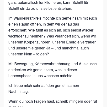
ganz automatisch funktionieren, kann Schritt für
Schritt ein Ja zu uns selbst entstehen.
Im Wandelkraftkreis möchte ich gemeinsam mit euch
einen Raum öffnen, in dem wir genau das
erforschen: Wie fühlt es sich an, sich selbst wieder
wichtiger zu nehmen? Was verändert sich, wenn wir
unserem Körper zuhören, unserer Energie vertrauen
und unserem eigenen Ja – und manchmal auch
unserem Nein – folgen?
Mit Bewegung, Körperwahrnehmung und Austausch
entdecken wir gemeinsam, was in dieser
Lebensphase in uns wachsen möchte.
Ich freue mich sehr auf den gemeinsamen
Nachmittag.
Wenn du noch Fragen hast, schreib mir gern oder ruf