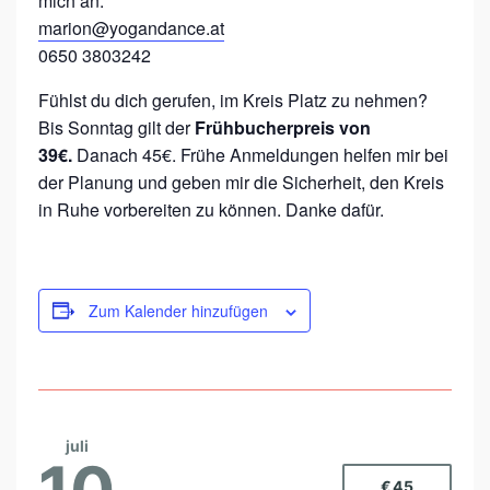
mich an:
marion@yogandance.at
0650 3803242
Fühlst du dich gerufen, im Kreis Platz zu nehmen?
Bis Sonntag gilt der
Frühbucherpreis von
39€.
Danach 45€. Frühe Anmeldungen helfen mir bei
der Planung und geben mir die Sicherheit, den Kreis
in Ruhe vorbereiten zu können. Danke dafür.
Zum Kalender hinzufügen
juli
10
€45