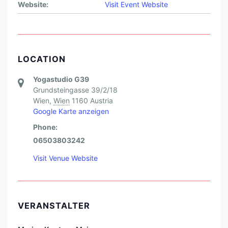
Website:
Visit Event Website
LOCATION
Yogastudio G39
Grundsteingasse 39/2/18
Wien
,
Wien
1160
Austria
Google Karte anzeigen
Phone:
06503803242
Visit Venue Website
VERANSTALTER