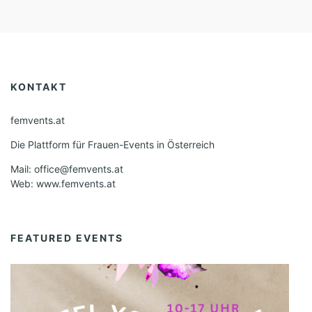
KONTAKT
femvents.at
Die Plattform für Frauen-Events in Österreich
Mail: office@femvents.at
Web: www.femvents.at
FEATURED EVENTS