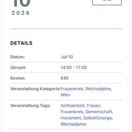
2026
DETAILS
Datum:
Juli 10
Uhrzeit:
14:00 - 17:00
Kosten:
€45
Veranstaltung Kategorie:
Frauenkreis
,
Wechseljahre
,
Wien
Veranstaltung Tags:
Achtsamkeit
,
Frauen
,
Frauenkreis
,
Gemeinschaft
,
movement
,
Selbstfürsorge
,
Wechseljahre