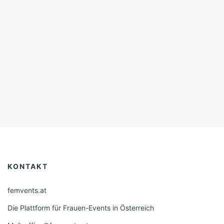
KONTAKT
femvents.at
Die Plattform für Frauen-Events in Österreich