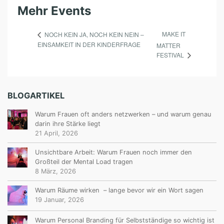
Mehr Events
MAKE IT
NOCH KEIN JA, NOCH KEIN NEIN –
EINSAMKEIT IN DER KINDERFRAGE
MATTER
FESTIVAL
BLOGARTIKEL
Warum Frauen oft anders netzwerken – und warum genau
darin ihre Stärke liegt
21 April, 2026
Unsichtbare Arbeit: Warum Frauen noch immer den
Großteil der Mental Load tragen
8 März, 2026
Warum Räume wirken – lange bevor wir ein Wort sagen
19 Januar, 2026
Warum Personal Branding für Selbstständige so wichtig ist