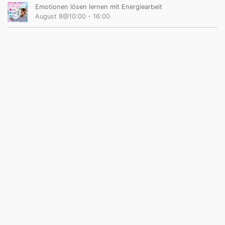
Emotionen lösen lernen mit Energiearbeit
August 8@10:00
-
16:00