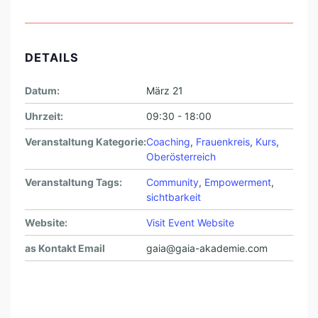
DETAILS
Datum:
März 21
Uhrzeit:
09:30 - 18:00
Veranstaltung Kategorie:
Coaching
,
Frauenkreis
,
Kurs
,
Oberösterreich
Veranstaltung Tags:
Community
,
Empowerment
,
sichtbarkeit
Website:
Visit Event Website
as Kontakt Email
gaia@gaia-akademie.com