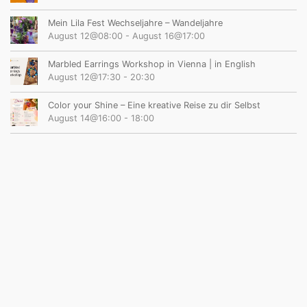
Mein Lila Fest Wechseljahre – Wandeljahre
August 12@08:00
-
August 16@17:00
Marbled Earrings Workshop in Vienna | in English
August 12@17:30
-
20:30
Color your Shine – Eine kreative Reise zu dir Selbst
August 14@16:00
-
18:00