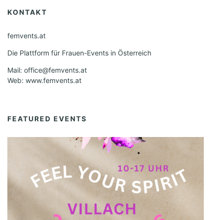
KONTAKT
femvents.at
Die Plattform für Frauen-Events in Österreich
Mail: office@femvents.at
Web: www.femvents.at
FEATURED EVENTS