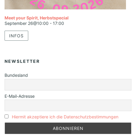
Meet your Spirit, Herbstspecial
September 26@10:00
-
17:00
INFOS
NEWSLETTER
Bundesland
E-Mail-Adresse
Hiermit akzeptiere ich die Datenschutzbestimmungen