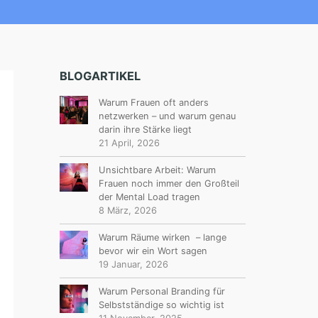
BLOGARTIKEL
Warum Frauen oft anders
netzwerken – und warum genau
darin ihre Stärke liegt
21 April, 2026
Unsichtbare Arbeit: Warum
Frauen noch immer den Großteil
der Mental Load tragen
8 März, 2026
Warum Räume wirken – lange
bevor wir ein Wort sagen
19 Januar, 2026
Warum Personal Branding für
Selbstständige so wichtig ist