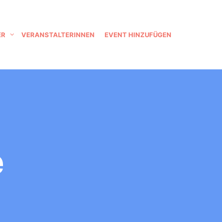
ER
VERANSTALTERINNEN
EVENT HINZUFÜGEN
e