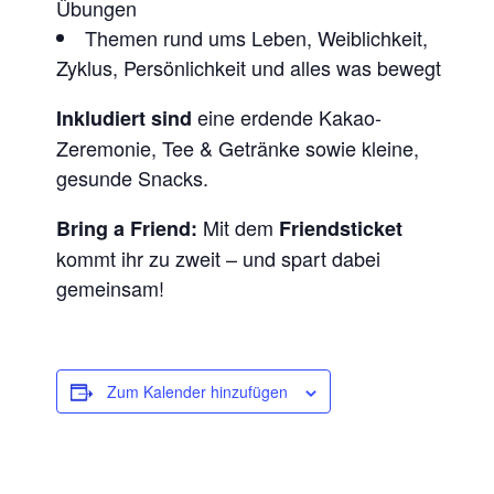
Übungen
Themen rund ums Leben, Weiblichkeit,
Zyklus, Persönlichkeit und alles was bewegt
eine erdende Kakao-
Inkludiert sind
Zeremonie, Tee & Getränke sowie kleine,
gesunde Snacks.
Mit dem
Bring a Friend:
Friendsticket
kommt ihr zu zweit – und spart dabei
gemeinsam!
Zum Kalender hinzufügen