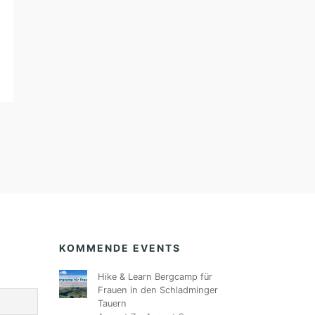
KOMMENDE EVENTS
Hike & Learn Bergcamp für
Frauen in den Schladminger
Tauern