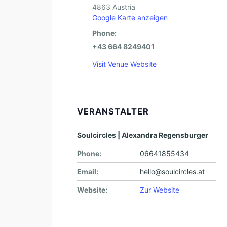
4863
Austria
Google Karte anzeigen
Phone:
+43 664 8249401
Visit Venue Website
VERANSTALTER
Soulcircles | Alexandra Regensburger
Phone:
06641855434
Email:
hello@soulcircles.at
Website:
Zur Website