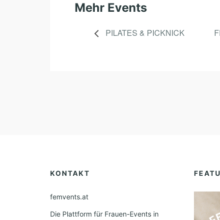
Mehr Events
PILATES & PICKNICK
F
KONTAKT
FEAT
femvents.at
Die Plattform für Frauen-Events in