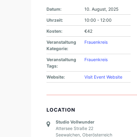
Datum:
10. August, 2025
Uhrzeit:
10:00 - 12:00
Kosten:
€42
Veranstaltung
Frauenkreis
Kategorie:
Veranstaltung
Frauenkreis
Tags:
Website:
Visit Event Website
LOCATION
Studio Vollwunder
Attersee Straße 22
Seewalchen
,
Oberösterreich