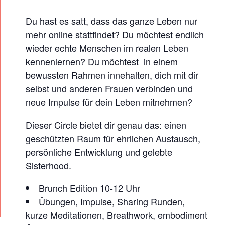
Du hast es satt, dass das ganze Leben nur
mehr online stattfindet? Du möchtest endlich
wieder echte Menschen im realen Leben
kennenlernen? Du möchtest in einem
bewussten Rahmen innehalten, dich mit dir
selbst und anderen Frauen verbinden und
neue Impulse für dein Leben mitnehmen?
Dieser Circle bietet dir genau das: einen
geschützten Raum für ehrlichen Austausch,
persönliche Entwicklung und gelebte
Sisterhood.
Brunch Edition 10-12 Uhr
Übungen, Impulse, Sharing Runden,
kurze Meditationen, Breathwork, embodiment