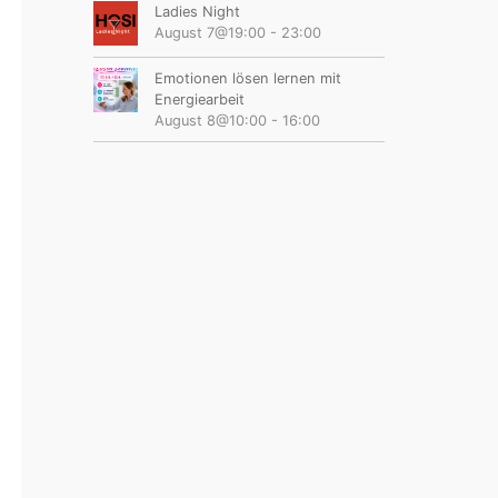
Ladies Night
August 7@19:00
-
23:00
Emotionen lösen lernen mit
Energiearbeit
August 8@10:00
-
16:00