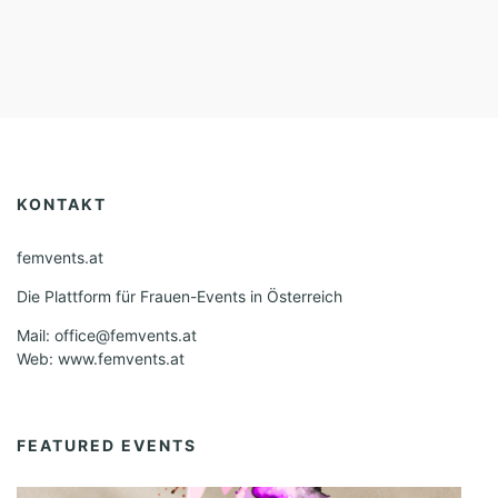
KONTAKT
femvents.at
Die Plattform für Frauen-Events in Österreich
Mail: office@femvents.at
Web: www.femvents.at
FEATURED EVENTS