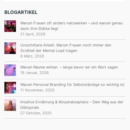
BLOGARTIKEL
Warum Frauen oft anders netzwerken – und warum genau
darin ihre Stärke liegt
21 April, 2026
Unsichtbare Arbeit: Warum Frauen noch immer den
Großteil der Mental Load tragen
8 März, 2026
Warum Räume wirken – lange bevor wir ein Wort sagen
19 Januar, 2026
Warum Personal Branding für Selbstständige so wichtig ist
11 November, 2025
Intuitive Ernährung & Körperakzeptanz – Dein Weg aus der
Diätspirale
27 Oktober, 2025