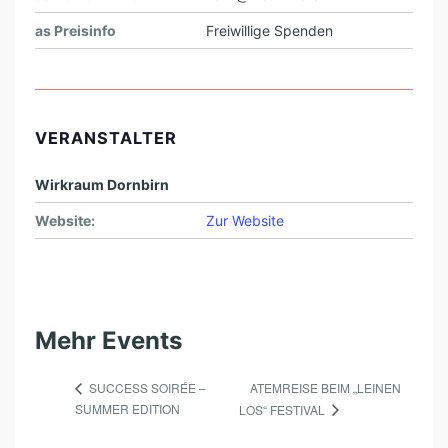
as Preisinfo
Freiwillige Spenden
VERANSTALTER
Wirkraum Dornbirn
Website:
Zur Website
Mehr Events
ATEMREISE BEIM „LEINEN
SUCCESS SOIRÉE –
SUMMER EDITION
LOS“ FESTIVAL