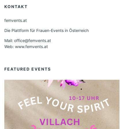
KONTAKT
femvents.at
Die Plattform für Frauen-Events in Österreich
Mail: office@femvents.at
Web: www.femvents.at
FEATURED EVENTS