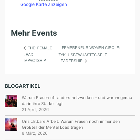
Google Karte anzeigen
Mehr Events
FEMPRENEUR WOMEN CIRCLE:
THE: FEMALE
LEAD –
ZYKLUSBEWUSSTES SELF-
IMPACTSHIP
LEADERSHIP
BLOGARTIKEL
Warum Frauen oft anders netzwerken – und warum genau
darin ihre Stärke liegt
21 April, 2026
Unsichtbare Arbeit: Warum Frauen noch immer den
Großteil der Mental Load tragen
8 März, 2026