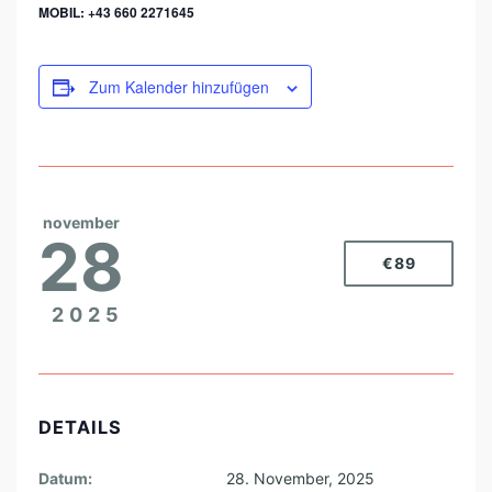
MOBIL: +43 660 2271645
Zum Kalender hinzufügen
november
28
€89
2025
DETAILS
Datum:
28. November, 2025