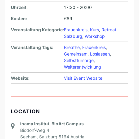
Uhrzeit:
17:30 - 20:00
Kosten:
€89
Veranstaltung Kategorie:
Frauenkreis
,
Kurs
,
Retreat
,
Salzburg
,
Workshop
Veranstaltung Tags:
Breathe
,
Frauenkreis
,
Gemeinsam
,
Loslassen
,
Selbstfürsorge
,
Weiterentwicklung
Website:
Visit Event Website
LOCATION
inama Institut, BioArt Campus
Biodorf-Weg 4
Seeham
,
Salzburg
5164
Austria