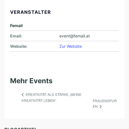
VERANSTALTER
Femail
Email:
event@femail.at
Website:
Zur Website
Mehr Events
KREATIVITÄT ALS STÄRKE „MEINE
KREATIVITÄT LEBEN“
FRAUENSPUR
EN