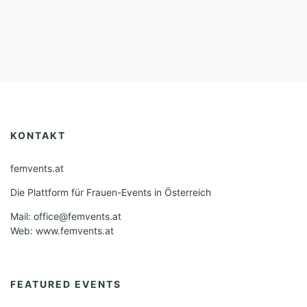
KONTAKT
femvents.at
Die Plattform für Frauen-Events in Österreich
Mail: office@femvents.at
Web: www.femvents.at
FEATURED EVENTS