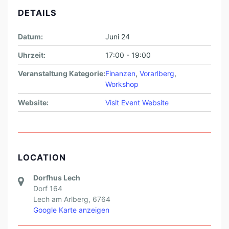
DETAILS
Datum:
Juni 24
Uhrzeit:
17:00 - 19:00
Veranstaltung Kategorie:
Finanzen
,
Vorarlberg
,
Workshop
Website:
Visit Event Website
LOCATION
Dorfhus Lech
Dorf 164
Lech am Arlberg
,
6764
Google Karte anzeigen