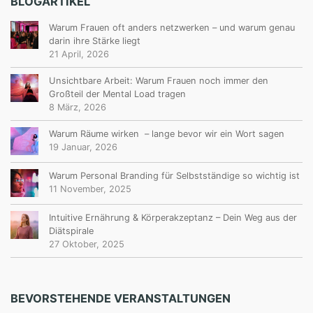
BLOGARTIKEL
Warum Frauen oft anders netzwerken – und warum genau
darin ihre Stärke liegt
21 April, 2026
Unsichtbare Arbeit: Warum Frauen noch immer den
Großteil der Mental Load tragen
8 März, 2026
Warum Räume wirken – lange bevor wir ein Wort sagen
19 Januar, 2026
Warum Personal Branding für Selbstständige so wichtig ist
11 November, 2025
Intuitive Ernährung & Körperakzeptanz – Dein Weg aus der
Diätspirale
27 Oktober, 2025
BEVORSTEHENDE VERANSTALTUNGEN