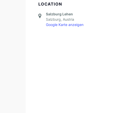
LOCATION
Salzburg Lehen
Salzburg
,
Austria
Google Karte anzeigen