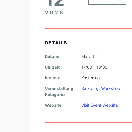
2026
DETAILS
Datum:
März 12
Uhrzeit:
17:00 - 19:00
Kosten:
Kostenlos
Veranstaltung
Salzburg
,
Workshop
Kategorie:
Website:
Visit Event Website