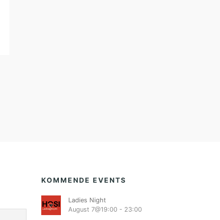
KOMMENDE EVENTS
Ladies Night
August 7@19:00
-
23:00