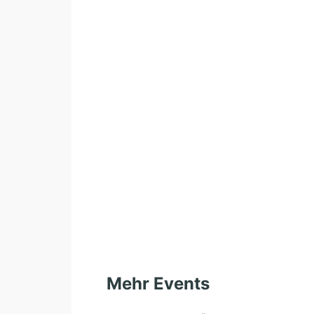
Mehr Events