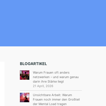
BLOGARTIKEL
Warum Frauen oft anders
netzwerken – und warum genau
darin ihre Stärke liegt
21 April, 2026
Unsichtbare Arbeit: Warum
Frauen noch immer den Großteil
der Mental Load tragen