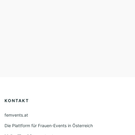
KONTAKT
femvents.at
Die Plattform für Frauen-Events in Österreich