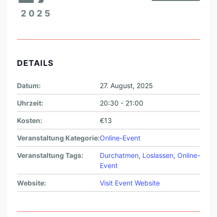
2025
DETAILS
Datum:
27. August, 2025
Uhrzeit:
20:30 - 21:00
Kosten:
€13
Veranstaltung Kategorie:
Online-Event
Veranstaltung Tags:
Durchatmen
,
Loslassen
,
Online-
Event
Website:
Visit Event Website