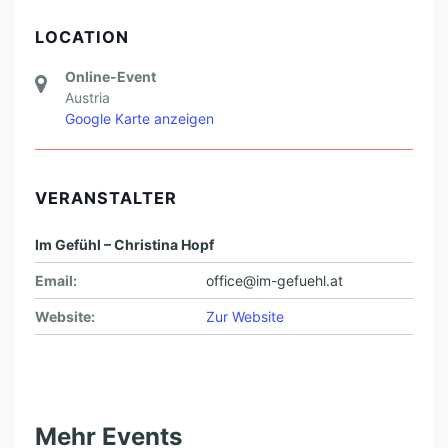
LOCATION
Online-Event
Austria
Google Karte anzeigen
VERANSTALTER
Im Gefühl – Christina Hopf
Email:
office@im-gefuehl.at
Website:
Zur Website
Mehr Events