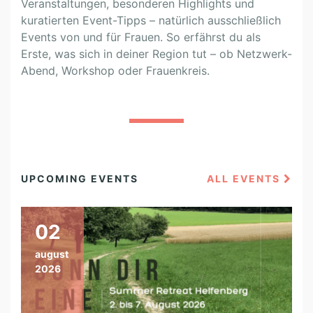
Veranstaltungen, besonderen Highlights und
kuratierten Event-Tipps – natürlich ausschließlich
Events von und für Frauen. So erfährst du als
Erste, was sich in deiner Region tut – ob Netzwerk-
Abend, Workshop oder Frauenkreis.
UPCOMING EVENTS
ALL EVENTS
02
august
2026