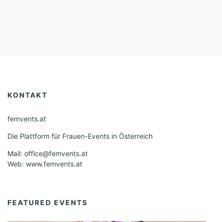
KONTAKT
femvents.at
Die Plattform für Frauen-Events in Österreich
Mail: office@femvents.at
Web: www.femvents.at
FEATURED EVENTS