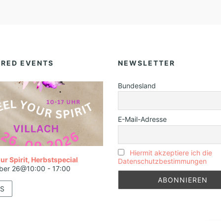
URED EVENTS
NEWSLETTER
Bundesland
E-Mail-Adresse
Hiermit akzeptiere ich die
ur Spirit, Herbstspecial
Datenschutzbestimmungen
ber 26@10:00
-
17:00
S