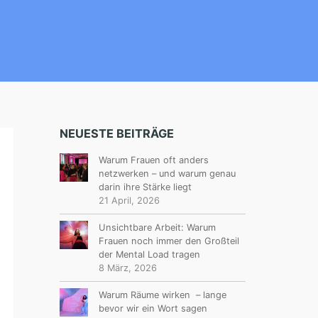
NEUESTE BEITRÄGE
Warum Frauen oft anders
netzwerken – und warum genau
darin ihre Stärke liegt
21 April, 2026
Unsichtbare Arbeit: Warum
Frauen noch immer den Großteil
der Mental Load tragen
8 März, 2026
Warum Räume wirken – lange
bevor wir ein Wort sagen