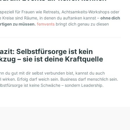
speziell für Frauen wie Retreats, Achtsamkeits-Workshops oder
e Kreise sind Räume, in denen du auftanken kannst –
ohne dich
ertigen zu müssen.
femvents
bringt dich genau zu diesen
azit: Selbstfürsorge ist kein
zug – sie ist deine Kraftquelle
n du gut mit dir selbst verbunden bist, kannst du auch
ll wirken. Erfolg darf weich sein. Business darf menschlich sein.
bstfürsorge ist keine Schwäche – sondern Leadership.