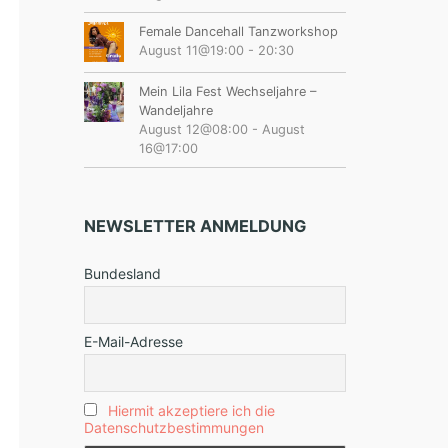
Female Dancehall Tanzworkshop
August 11@19:00
-
20:30
Mein Lila Fest Wechseljahre –
Wandeljahre
August 12@08:00
-
August
16@17:00
NEWSLETTER ANMELDUNG
Bundesland
E-Mail-Adresse
Hiermit akzeptiere ich die
Datenschutzbestimmungen