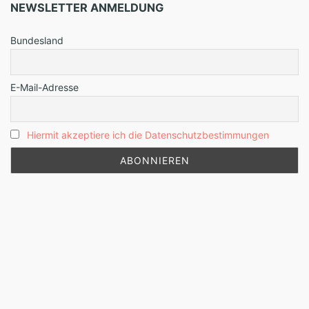
NEWSLETTER ANMELDUNG
Bundesland
E-Mail-Adresse
Hiermit akzeptiere ich die Datenschutzbestimmungen