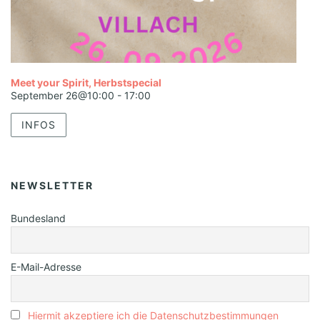
Meet your Spirit, Herbstspecial
September 26@10:00
-
17:00
INFOS
NEWSLETTER
Bundesland
E-Mail-Adresse
Hiermit akzeptiere ich die Datenschutzbestimmungen