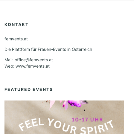
KONTAKT
femvents.at
Die Plattform für Frauen-Events in Österreich
Mail: office@femvents.at
Web: www.femvents.at
FEATURED EVENTS