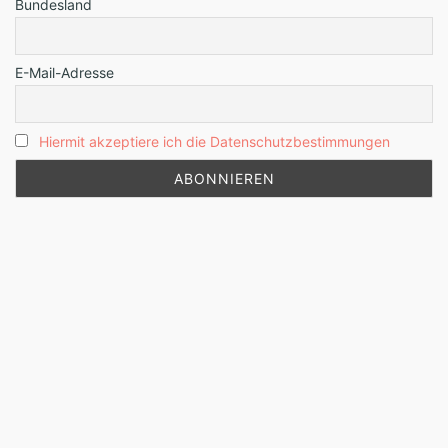
Bundesland
E-Mail-Adresse
Hiermit akzeptiere ich die Datenschutzbestimmungen