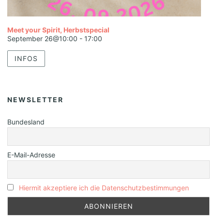
Meet your Spirit, Herbstspecial
September 26@10:00
-
17:00
INFOS
NEWSLETTER
Bundesland
E-Mail-Adresse
Hiermit akzeptiere ich die Datenschutzbestimmungen