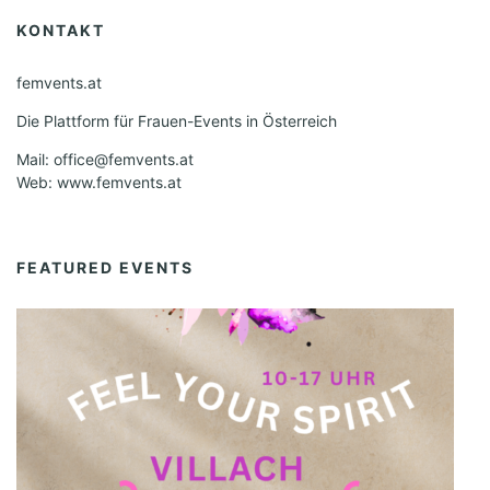
KONTAKT
femvents.at
Die Plattform für Frauen-Events in Österreich
Mail: office@femvents.at
Web: www.femvents.at
FEATURED EVENTS