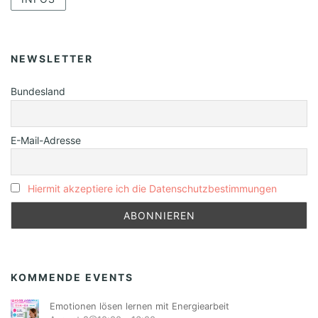
NEWSLETTER
Bundesland
E-Mail-Adresse
Hiermit akzeptiere ich die Datenschutzbestimmungen
KOMMENDE EVENTS
Emotionen lösen lernen mit Energiearbeit