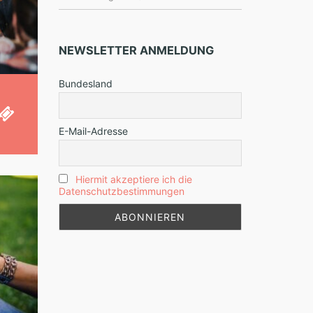
NEWSLETTER ANMELDUNG
Bundesland
E-Mail-Adresse
Hiermit akzeptiere ich die
Datenschutzbestimmungen