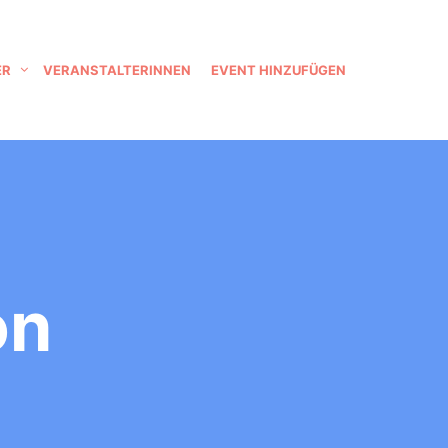
ER
VERANSTALTERINNEN
EVENT HINZUFÜGEN
on