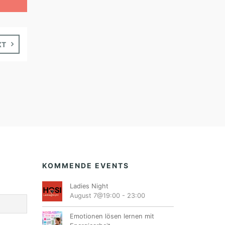
XT
KOMMENDE EVENTS
Ladies Night
August 7@19:00
-
23:00
Emotionen lösen lernen mit