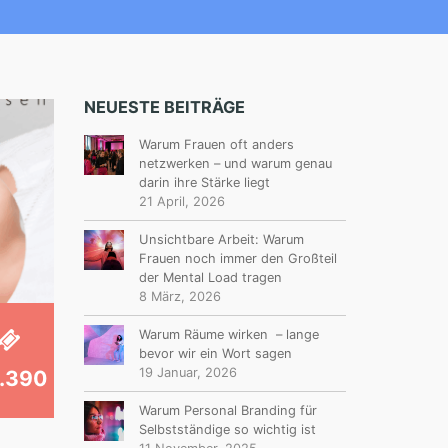
NEUESTE BEITRÄGE
Warum Frauen oft anders
netzwerken – und warum genau
darin ihre Stärke liegt
21 April, 2026
Unsichtbare Arbeit: Warum
Frauen noch immer den Großteil
der Mental Load tragen
8 März, 2026
Warum Räume wirken – lange
bevor wir ein Wort sagen
19 Januar, 2026
.390
Warum Personal Branding für
Selbstständige so wichtig ist