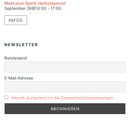
Meet your Spirit, Herbstspecial
September 26@10:00
-
17:00
INFOS
NEWSLETTER
Bundesland
E-Mail-Adresse
Hiermit akzeptiere ich die Datenschutzbestimmungen