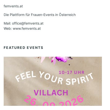
femvents.at
Die Plattform für Frauen-Events in Österreich
Mail: office@femvents.at
Web: www.femvents.at
FEATURED EVENTS