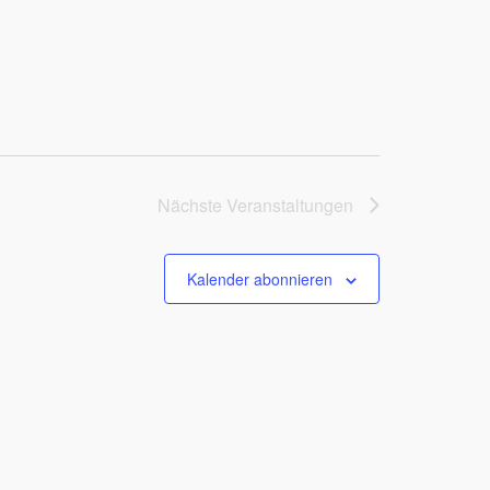
Nächste
Veranstaltungen
Kalender abonnieren