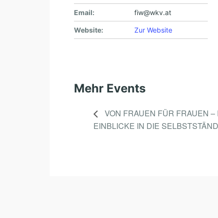
Email:
fiw@wkv.at
Website:
Zur Website
Mehr Events
VON FRAUEN FÜR FRAUEN –
EINBLICKE IN DIE SELBSTSTÄND