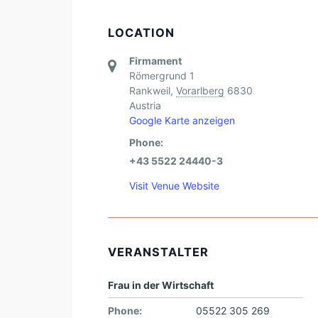
LOCATION
Firmament
Römergrund 1
Rankweil
,
Vorarlberg
6830
Austria
Google Karte anzeigen
Phone:
+43 5522 24440-3
Visit Venue Website
VERANSTALTER
Frau in der Wirtschaft
Phone:
05522 305 269