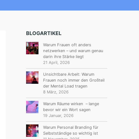
BLOGARTIKEL
Warum Frauen oft anders
netzwerken – und warum genau
darin ihre Stärke liegt
21 April, 2026
Unsichtbare Arbeit: Warum
Frauen noch immer den Großteil
der Mental Load tragen
8 März, 2026
Warum Räume wirken – lange
bevor wir ein Wort sagen
19 Januar, 2026
Warum Personal Branding für
Selbstständige so wichtig ist