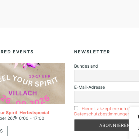
URED EVENTS
NEWSLETTER
Bundesland
E-Mail-Adresse
Hiermit akzeptiere ich die
ur Spirit, Herbstspecial
Datenschutzbestimmungen
ber 26@10:00
-
17:00
S