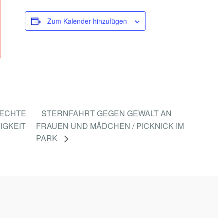
Zum Kalender hinzufügen
 ECHTE
STERNFAHRT GEGEN GEWALT AN
IGKEIT
FRAUEN UND MÄDCHEN / PICKNICK IM
PARK