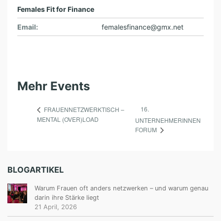
Females Fit for Finance
Email:
femalesfinance@gmx.net
Mehr Events
16.
FRAUENNETZWERKTISCH –
MENTAL (OVER)LOAD
UNTERNEHMERINNEN
FORUM
BLOGARTIKEL
Warum Frauen oft anders netzwerken – und warum genau
darin ihre Stärke liegt
21 April, 2026