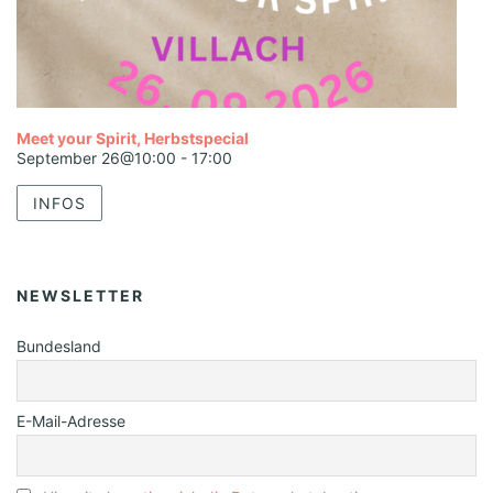
Meet your Spirit, Herbstspecial
September 26@10:00
-
17:00
INFOS
NEWSLETTER
Bundesland
E-Mail-Adresse