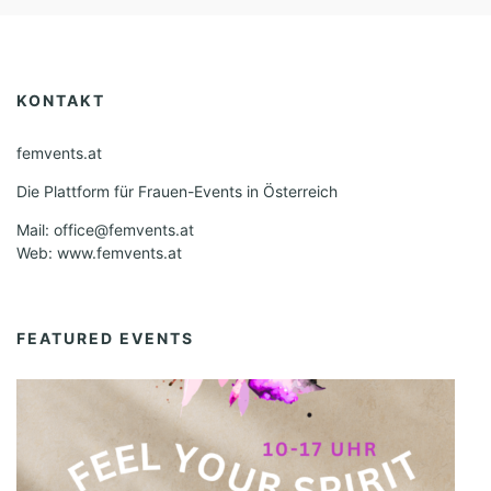
KONTAKT
femvents.at
Die Plattform für Frauen-Events in Österreich
Mail: office@femvents.at
Web: www.femvents.at
FEATURED EVENTS