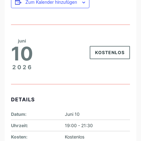
Zum Kalender hinzufügen
juni
10
KOSTENLOS
2026
DETAILS
Datum:
Juni 10
Uhrzeit:
19:00 - 21:30
Kosten:
Kostenlos