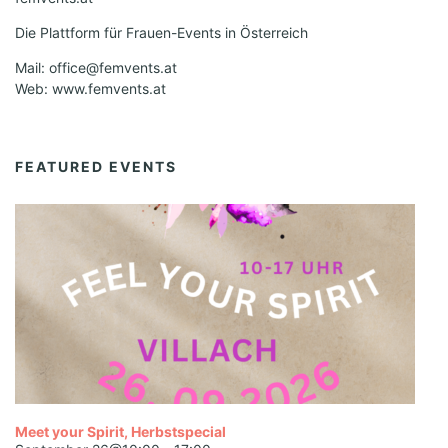
Die Plattform für Frauen-Events in Österreich
Mail: office@femvents.at
Web: www.femvents.at
FEATURED EVENTS
Meet your Spirit, Herbstspecial