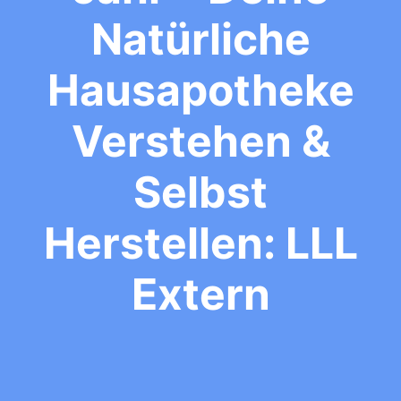
Natürliche
Hausapotheke
Verstehen &
Selbst
Herstellen: LLL
Extern