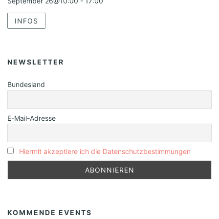
September 26@10:00
-
17:00
INFOS
NEWSLETTER
Bundesland
E-Mail-Adresse
Hiermit akzeptiere ich die Datenschutzbestimmungen
KOMMENDE EVENTS