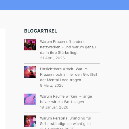
BLOGARTIKEL
Warum Frauen oft anders
netzwerken – und warum genau
darin ihre Stärke liegt
21 April, 2026
Unsichtbare Arbeit: Warum
Frauen noch immer den Großteil
der Mental Load tragen
8 März, 2026
Warum Räume wirken – lange
bevor wir ein Wort sagen
19 Januar, 2026
Warum Personal Branding für
Selbstständige so wichtig ist