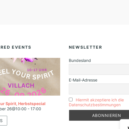
URED EVENTS
NEWSLETTER
Bundesland
E-Mail-Adresse
Hiermit akzeptiere ich die
ur Spirit, Herbstspecial
Datenschutzbestimmungen
ber 26@10:00
-
17:00
S