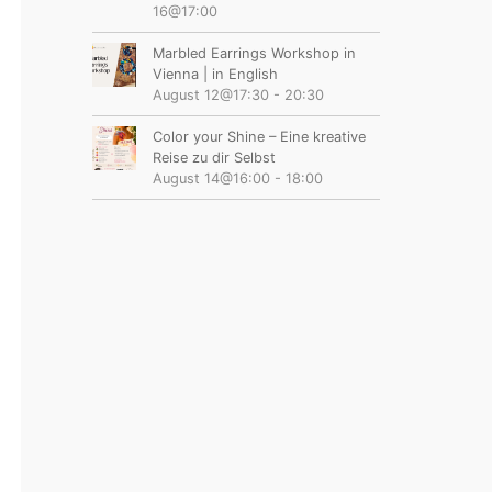
16@17:00
Marbled Earrings Workshop in
Vienna | in English
August 12@17:30
-
20:30
Color your Shine – Eine kreative
Reise zu dir Selbst
August 14@16:00
-
18:00