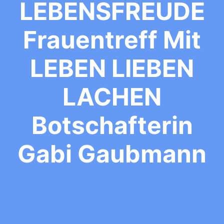
LEBENSFREUDE
Frauentreff Mit
LEBEN LIEBEN
LACHEN
Botschafterin
Gabi Gaubmann