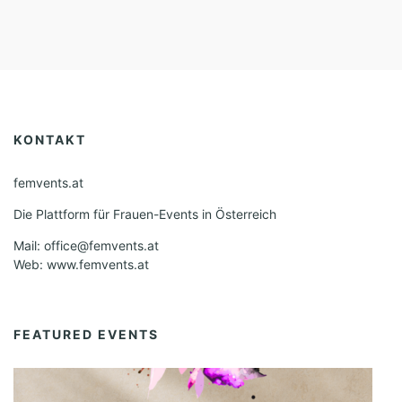
KONTAKT
femvents.at
Die Plattform für Frauen-Events in Österreich
Mail: office@femvents.at
Web: www.femvents.at
FEATURED EVENTS