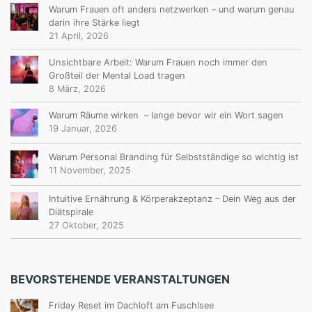
Warum Frauen oft anders netzwerken – und warum genau
darin ihre Stärke liegt
21 April, 2026
Unsichtbare Arbeit: Warum Frauen noch immer den
Großteil der Mental Load tragen
8 März, 2026
Warum Räume wirken – lange bevor wir ein Wort sagen
19 Januar, 2026
Warum Personal Branding für Selbstständige so wichtig ist
11 November, 2025
Intuitive Ernährung & Körperakzeptanz – Dein Weg aus der
Diätspirale
27 Oktober, 2025
BEVORSTEHENDE VERANSTALTUNGEN
Friday Reset im Dachloft am Fuschlsee