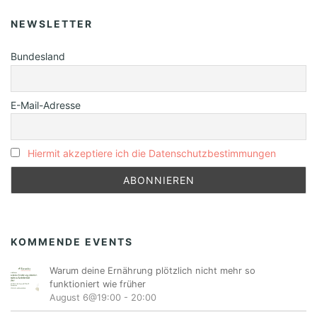
NEWSLETTER
Bundesland
E-Mail-Adresse
Hiermit akzeptiere ich die Datenschutzbestimmungen
KOMMENDE EVENTS
Warum deine Ernährung plötzlich nicht mehr so
funktioniert wie früher
August 6@19:00
-
20:00