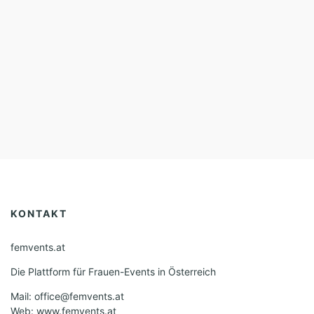
KONTAKT
femvents.at
Die Plattform für Frauen-Events in Österreich
Mail: office@femvents.at
Web: www.femvents.at