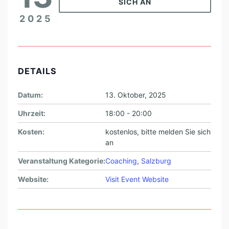
SICH AN
2025
DETAILS
Datum:
13. Oktober, 2025
Uhrzeit:
18:00 - 20:00
Kosten:
kostenlos, bitte melden Sie sich
an
Veranstaltung Kategorie:
Coaching
,
Salzburg
Website:
Visit Event Website