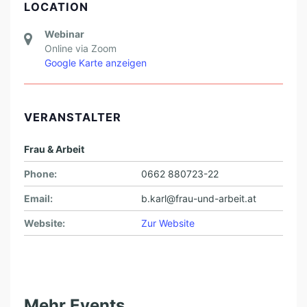
LOCATION
Webinar
Online via Zoom
Google Karte anzeigen
VERANSTALTER
Frau & Arbeit
Phone:
0662 880723-22
Email:
b.karl@frau-und-arbeit.at
Website:
Zur Website
Mehr Events