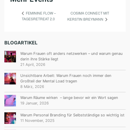
COSIMA CONNECT MIT
FEMININE FLOW –
TAGESRETREAT 2.0
KERSTIN BREYMANN
BLOGARTIKEL
Warum Frauen oft anders netzwerken – und warum genau
darin ihre Stärke liegt
21 April, 2026
Unsichtbare Arbeit: Warum Frauen noch immer den
Großteil der Mental Load tragen
8 März, 2026
Warum Räume wirken – lange bevor wir ein Wort sagen
19 Januar, 2026
Warum Personal Branding für Selbstständige so wichtig ist
11 November, 2025