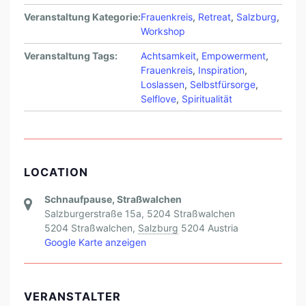
Veranstaltung Kategorie:
Frauenkreis
,
Retreat
,
Salzburg
,
Workshop
Veranstaltung Tags:
Achtsamkeit
,
Empowerment
,
Frauenkreis
,
Inspiration
,
Loslassen
,
Selbstfürsorge
,
Selflove
,
Spiritualität
LOCATION
Schnaufpause, Straßwalchen
Salzburgerstraße 15a, 5204 Straßwalchen
5204 Straßwalchen
,
Salzburg
5204
Austria
Google Karte anzeigen
VERANSTALTER