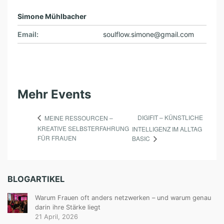
Simone Mühlbacher
Email:
soulflow.simone@gmail.com
Mehr Events
DIGIFIT – KÜNSTLICHE
MEINE RESSOURCEN –
KREATIVE SELBSTERFAHRUNG
INTELLIGENZ IM ALLTAG
FÜR FRAUEN
BASIC
BLOGARTIKEL
Warum Frauen oft anders netzwerken – und warum genau
darin ihre Stärke liegt
21 April, 2026