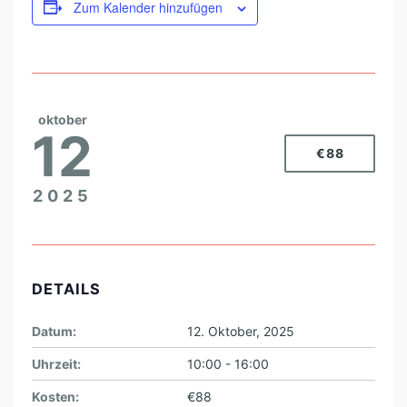
Zum Kalender hinzufügen
oktober
12
€88
2025
DETAILS
Datum:
12. Oktober, 2025
Uhrzeit:
10:00 - 16:00
Kosten:
€88