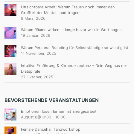
Unsichtbare Arbeit: Warum Frauen noch immer den
Großteil der Mental Load tragen
8 März, 2026
Warum Räume wirken – lange bevor wir ein Wort sagen
19 Januar, 2026
Warum Personal Branding für Selbstständige so wichtig ist
11 November, 2025
Intuitive Ernährung & Körperakzeptanz – Dein Weg aus der
Diätspirale
27 Oktober, 2025
BEVORSTEHENDE VERANSTALTUNGEN
Emotionen lösen lernen mit Energiearbeit
August 8@10:00
-
16:00
Female Dancehall Tanzworkshop