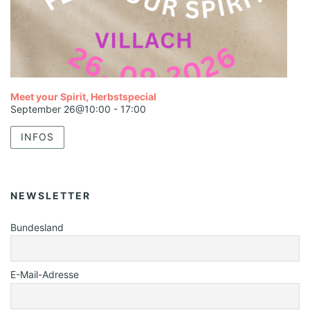
Meet your Spirit, Herbstspecial
September 26@10:00
-
17:00
INFOS
NEWSLETTER
Bundesland
E-Mail-Adresse