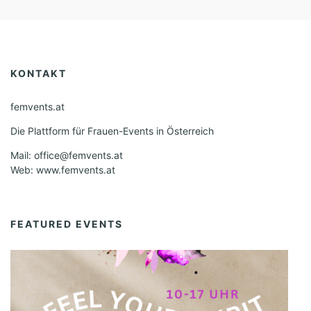
KONTAKT
femvents.at
Die Plattform für Frauen-Events in Österreich
Mail: office@femvents.at
Web: www.femvents.at
FEATURED EVENTS