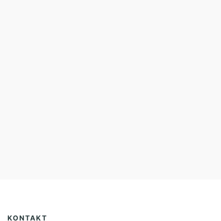
KONTAKT