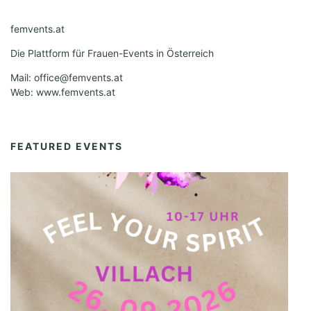
femvents.at
Die Plattform für Frauen-Events in Österreich
Mail: office@femvents.at
Web: www.femvents.at
FEATURED EVENTS