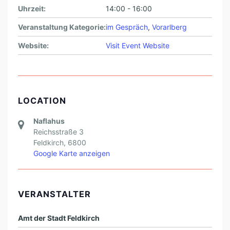
Uhrzeit:
14:00 - 16:00
Veranstaltung Kategorie:
im Gespräch
,
Vorarlberg
Website:
Visit Event Website
LOCATION
Naflahus
Reichsstraße 3
Feldkirch
,
6800
Google Karte anzeigen
VERANSTALTER
Amt der Stadt Feldkirch