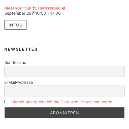
Meet your Spirit, Herbstspecial
September 26@10:00
-
17:00
INFOS
NEWSLETTER
Bundesland
E-Mail-Adresse
Hiermit akzeptiere ich die Datenschutzbestimmungen