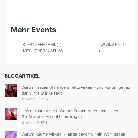
Mehr Events
LADIES NIGHT
FRAUENVEREIN(T)
MITGLIEDERAUSFLUG
BLOGARTIKEL
Warum Frauen oft anders netzwerken – und warum genau
darin ihre Stärke liegt
21 April, 2026
Unsichtbare Arbeit: Warum Frauen noch immer den
Großteil der Mental Load tragen
8 März, 2026
Warum Räume wirken – lange bevor wir ein Wort sagen