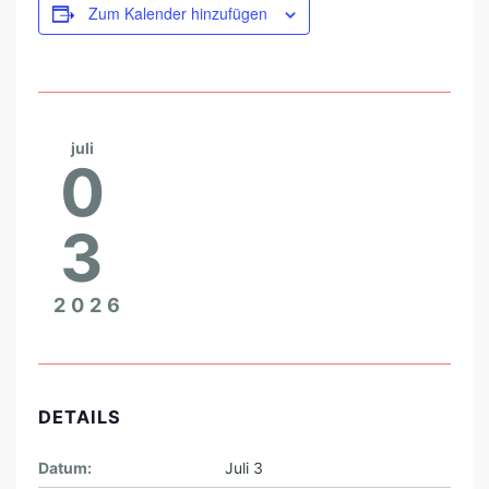
C
Zum Kalender hinzufügen
H
juli
0
3
2026
DETAILS
Datum:
Juli 3