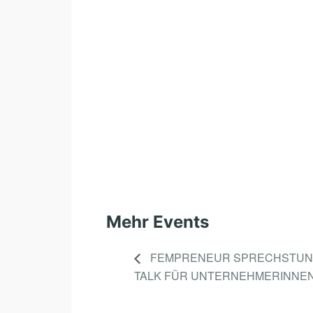
Mehr Events
FEMPRENEUR SPRECHSTUND
TALK FÜR UNTERNEHMERINNE