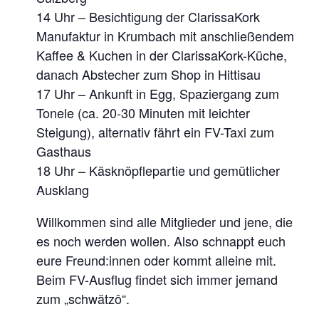
14 Uhr – Besichtigung der ClarissaKork
Manufaktur in Krumbach mit anschließendem
Kaffee & Kuchen in der ClarissaKork-Küche,
danach Abstecher zum Shop in Hittisau
17 Uhr – Ankunft in Egg, Spaziergang zum
Tonele (ca. 20-30 Minuten mit leichter
Steigung), alternativ fährt ein FV-Taxi zum
Gasthaus
18 Uhr – Käsknöpflepartie und gemütlicher
Ausklang
Willkommen sind alle Mitglieder und jene, die
es noch werden wollen. Also schnappt euch
eure Freund:innen oder kommt alleine mit.
Beim FV-Ausflug findet sich immer jemand
zum „schwätzô“.