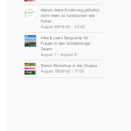
Warum deine Ernährung plötzlich
nicht mehr so funktioniert wie
früher
August 6@19:00
-
20:00
Hike & Learn Bergcamp für
Frauen in den Schladminger
Tauern
August 7
-
August 9
Stimm-Workshop in der Gruppe
August 7@09:00
-
17:00