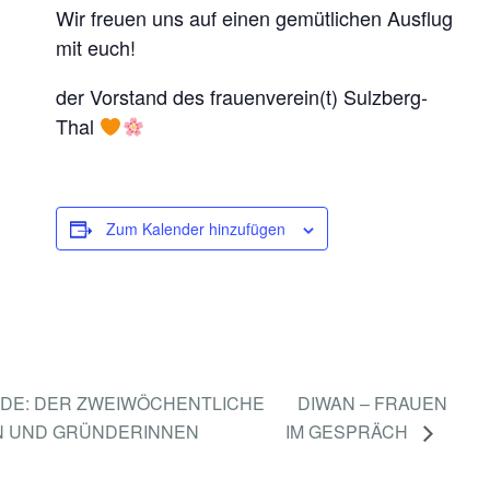
Wir freuen uns auf einen gemütlichen Ausflug
mit euch!
der Vorstand des frauenverein(t) Sulzberg-
Thal
Zum Kalender hinzufügen
E: DER ZWEIWÖCHENTLICHE
DIWAN – FRAUEN
N UND GRÜNDERINNEN
IM GESPRÄCH