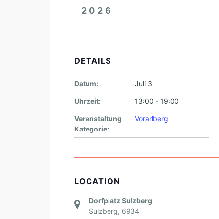
2026
DETAILS
Datum:
Juli 3
Uhrzeit:
13:00 - 19:00
Veranstaltung
Vorarlberg
Kategorie:
LOCATION
Dorfplatz Sulzberg
Sulzberg
,
6934