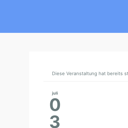
Diese Veranstaltung hat bereits s
juli
0
3