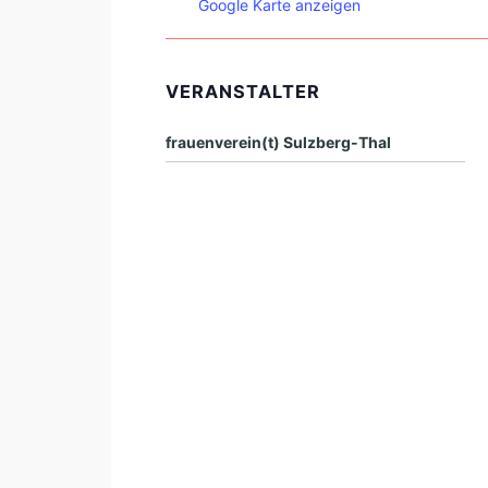
Google Karte anzeigen
VERANSTALTER
frauenverein(t) Sulzberg-Thal