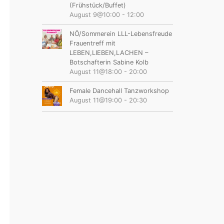
(Frühstück/Buffet)
August 9@10:00
-
12:00
NÖ/Sommerein LLL-Lebensfreude
Frauentreff mit
LEBEN,LIEBEN,LACHEN –
Botschafterin Sabine Kolb
August 11@18:00
-
20:00
Female Dancehall Tanzworkshop
August 11@19:00
-
20:30