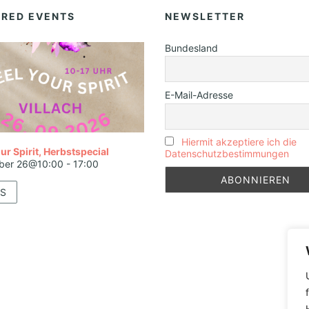
URED EVENTS
NEWSLETTER
Bundesland
E-Mail-Adresse
Hiermit akzeptiere ich die
ur Spirit, Herbstspecial
Datenschutzbestimmungen
ber 26@10:00
-
17:00
S