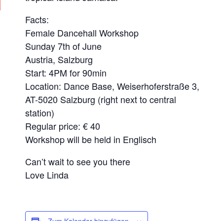
Facts:
Female Dancehall Workshop
Sunday 7th of June
Austria, Salzburg
Start: 4PM for 90min
Location: Dance Base, Weiserhoferstraße 3,
AT-5020 Salzburg (right next to central
station)
Regular price: € 40
Workshop will be held in Englisch
Can’t wait to see you there
Love Linda