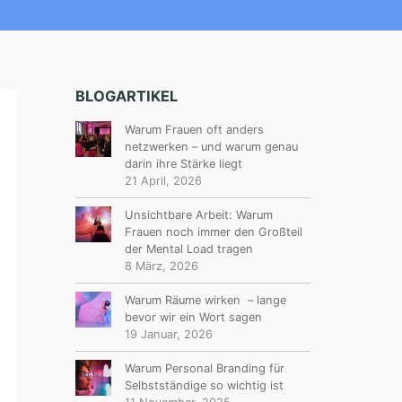
BLOGARTIKEL
Warum Frauen oft anders
netzwerken – und warum genau
darin ihre Stärke liegt
21 April, 2026
Unsichtbare Arbeit: Warum
Frauen noch immer den Großteil
der Mental Load tragen
8 März, 2026
Warum Räume wirken – lange
bevor wir ein Wort sagen
19 Januar, 2026
Warum Personal Branding für
Selbstständige so wichtig ist