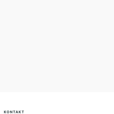
KONTAKT