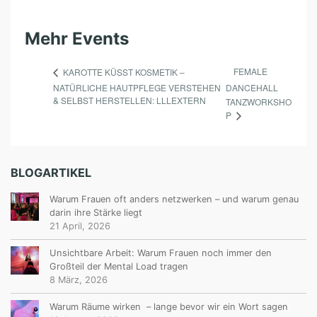
Mehr Events
FEMALE
KAROTTE KÜSST KOSMETIK –
NATÜRLICHE HAUTPFLEGE VERSTEHEN
DANCEHALL
& SELBST HERSTELLEN: LLLEXTERN
TANZWORKSHO
P
BLOGARTIKEL
Warum Frauen oft anders netzwerken – und warum genau
darin ihre Stärke liegt
21 April, 2026
Unsichtbare Arbeit: Warum Frauen noch immer den
Großteil der Mental Load tragen
8 März, 2026
Warum Räume wirken – lange bevor wir ein Wort sagen