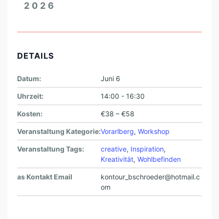
2026
DETAILS
Datum:
Juni 6
Uhrzeit:
14:00 - 16:30
Kosten:
€38 – €58
Veranstaltung Kategorie:
Vorarlberg
,
Workshop
Veranstaltung Tags:
creative
,
Inspiration
,
Kreativität
,
Wohlbefinden
as Kontakt Email
kontour_bschroeder@hotmail.c
om