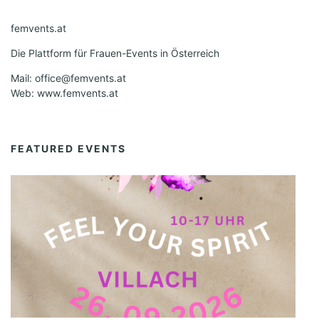
femvents.at
Die Plattform für Frauen-Events in Österreich
Mail: office@femvents.at
Web: www.femvents.at
FEATURED EVENTS