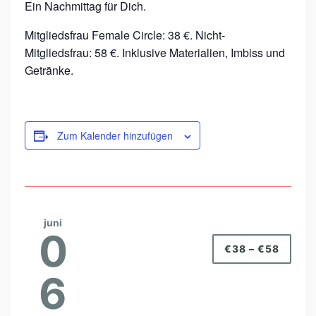
Ein Nachmittag für Dich.
Mitgliedsfrau Female Circle: 38 €. Nicht-
Mitgliedsfrau: 58 €. Inklusive Materialien, Imbiss und
Getränke.
Zum Kalender hinzufügen
juni
0
€38 – €58
6