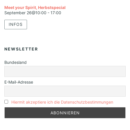
Meet your Spirit, Herbstspecial
September 26@10:00
-
17:00
INFOS
NEWSLETTER
Bundesland
E-Mail-Adresse
Hiermit akzeptiere ich die Datenschutzbestimmungen