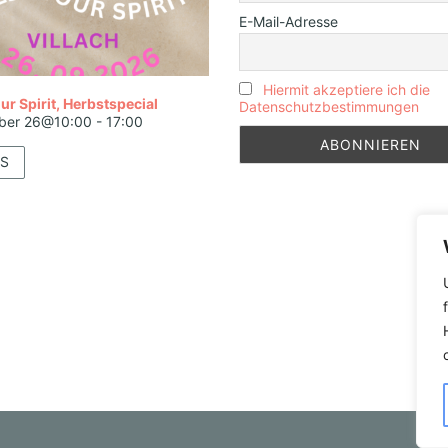
E-Mail-Adresse
Hiermit akzeptiere ich die
ur Spirit, Herbstspecial
Datenschutzbestimmungen
ber 26@10:00
-
17:00
S