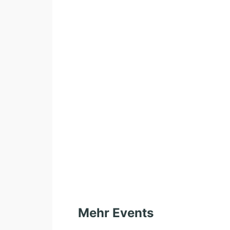
Mehr Events