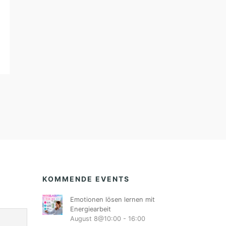
KOMMENDE EVENTS
Emotionen lösen lernen mit
Energiearbeit
August 8@10:00
-
16:00