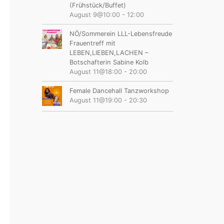
(Frühstück/Buffet)
August 9@10:00
-
12:00
NÖ/Sommerein LLL-Lebensfreude
Frauentreff mit
LEBEN,LIEBEN,LACHEN –
Botschafterin Sabine Kolb
August 11@18:00
-
20:00
Female Dancehall Tanzworkshop
August 11@19:00
-
20:30