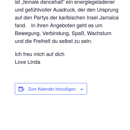
ist „female dancehall“ ein energiegeladener
und gefühlvoller Ausdruck, der den Ursprung
auf den Partys der karibischen Insel Jamaica
fand. In ihren Angeboten geht es um
Bewegung, Verbindung, Spaß, Wachstum
und die Freiheit du selbst zu sein.
Ich freu mich auf dich
Love Linda
Zum Kalender hinzufügen