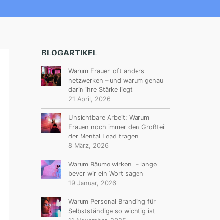
BLOGARTIKEL
Warum Frauen oft anders
netzwerken – und warum genau
darin ihre Stärke liegt
21 April, 2026
Unsichtbare Arbeit: Warum
Frauen noch immer den Großteil
der Mental Load tragen
8 März, 2026
Warum Räume wirken – lange
bevor wir ein Wort sagen
19 Januar, 2026
Warum Personal Branding für
Selbstständige so wichtig ist