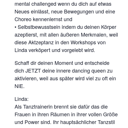
mental challenged wenn du dich auf etwas
Neues einlässt, neue Bewegungen und eine
Choreo kennenlernst und
• Selbstbewusstsein indem du deinen Körper
azeptierst, mit allen äußeren Merkmalen, weil
diese Aktzeptanz in den Workshops von
Linda verköpert und vorgelebt wird.
Schaff dir deinen Moment und entscheide
dich JETZT deine innere dancing queen zu
aktivieren, weil aus später wird viel zu oft ein
NIE.
Linda:
Als Tanztrainerin brennt sie dafür das die
Frauen in ihren Räumen in ihrer vollen Größe
und Power sind. Ihr hauptsächlicher Tanzstil