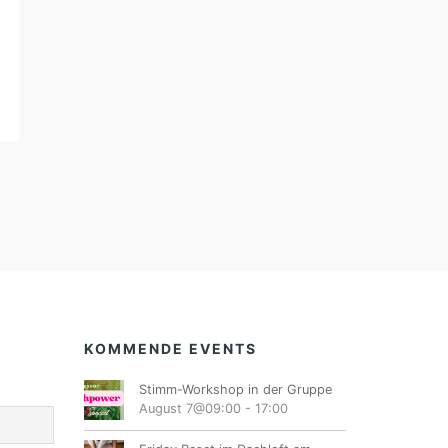
KOMMENDE EVENTS
Stimm-Workshop in der Gruppe
August 7@09:00
-
17:00