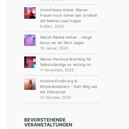
Unsichtbare Arbeit: Warum
Frauen noch immer den Großteil
der Mental Load tragen
8 März, 2026
Warum Räume wirken – lange
bevor wir ein Wort sagen
19 Januar, 2026
Warum Personal Branding für
Selbstständige so wichtig ist
11 November, 2025
Intuitive Ernährung &
Körperakzeptanz – Dein Weg aus
der Diätspirale
27 Oktober, 2025
BEVORSTEHENDE
VERANSTALTUNGEN