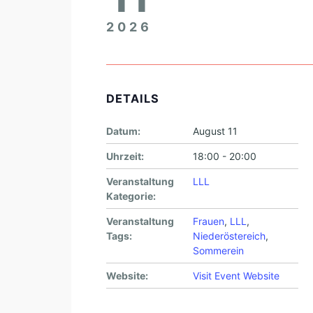
2026
DETAILS
Datum:
August 11
Uhrzeit:
18:00 - 20:00
Veranstaltung
LLL
Kategorie:
Veranstaltung
Frauen
,
LLL
,
Tags:
Niederöstereich
,
Sommerein
Website:
Visit Event Website