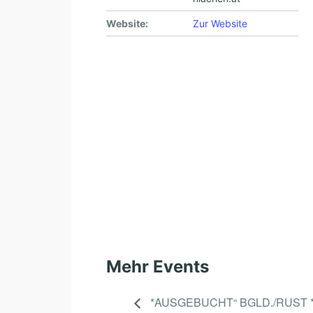
Website:
Zur Website
Mehr Events
*AUSGEBUCHT“ BGLD./RUST 