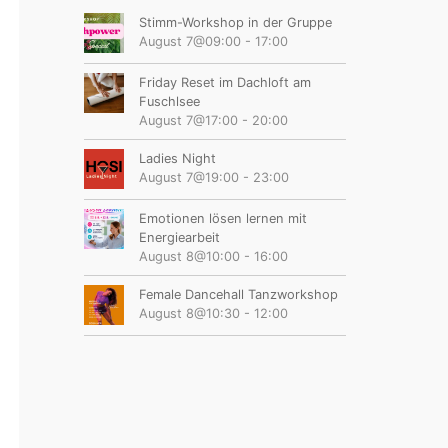
Stimm-Workshop in der Gruppe
August 7@09:00
-
17:00
Friday Reset im Dachloft am
Fuschlsee
August 7@17:00
-
20:00
Ladies Night
August 7@19:00
-
23:00
Emotionen lösen lernen mit
Energiearbeit
August 8@10:00
-
16:00
Female Dancehall Tanzworkshop
August 8@10:30
-
12:00