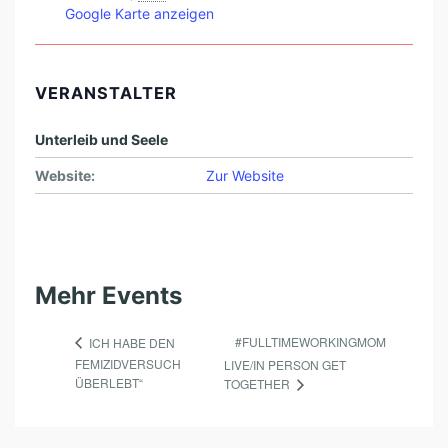
Google Karte anzeigen
VERANSTALTER
Unterleib und Seele
Website:
Zur Website
Mehr Events
#FULLTIMEWORKINGMOM
ICH HABE DEN
FEMIZIDVERSUCH
LIVE/IN PERSON GET
ÜBERLEBT“
TOGETHER