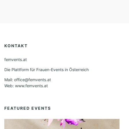
KONTAKT
femvents.at
Die Plattform für Frauen-Events in Österreich
Mail: office@femvents.at
Web: www.femvents.at
FEATURED EVENTS