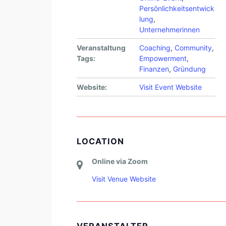
Persönlichkeitsentwick
lung
,
Unternehmerinnen
Veranstaltung
Coaching
,
Community
,
Tags:
Empowerment
,
Finanzen
,
Gründung
Website:
Visit Event Website
LOCATION
Online via Zoom
Visit Venue Website