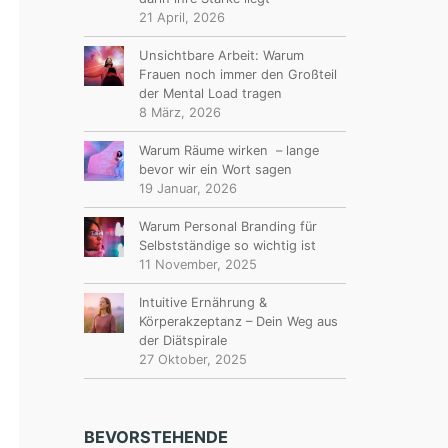
21 April, 2026
Unsichtbare Arbeit: Warum
Frauen noch immer den Großteil
der Mental Load tragen
8 März, 2026
Warum Räume wirken – lange
bevor wir ein Wort sagen
19 Januar, 2026
Warum Personal Branding für
Selbstständige so wichtig ist
11 November, 2025
Intuitive Ernährung &
Körperakzeptanz – Dein Weg aus
der Diätspirale
27 Oktober, 2025
BEVORSTEHENDE