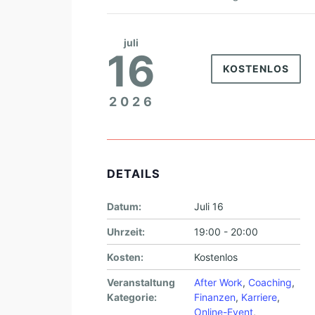
juli
16
KOSTENLOS
2026
DETAILS
Datum:
Juli 16
Uhrzeit:
19:00 - 20:00
Kosten:
Kostenlos
Veranstaltung
After Work
,
Coaching
,
Kategorie:
Finanzen
,
Karriere
,
Online-Event
,