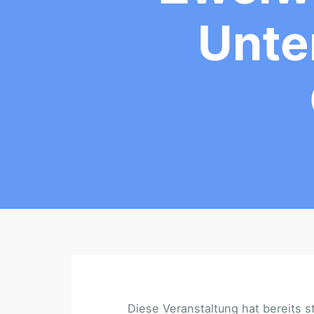
Unte
Diese Veranstaltung hat bereits s