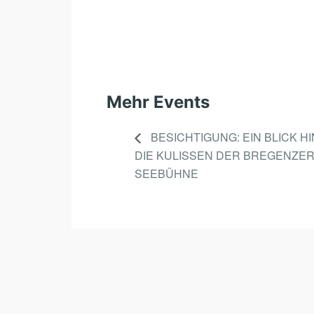
Mehr Events
BESICHTIGUNG: EIN BLICK H
DIE KULISSEN DER BREGENZE
SEEBÜHNE