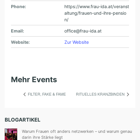
Phone:
https://www.frau-ida.at/veranst
altung/frauen-und-ihre-pensio
n/
Email:
office@frau-ida.at
Website:
Zur Website
Mehr Events
FILTER, FAKE & FAME
RITUELLES KRANZBINDEN
BLOGARTIKEL
Warum Frauen oft anders netzwerken – und warum genau
darin ihre Stärke liegt