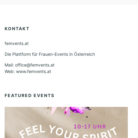
KONTAKT
femvents.at
Die Plattform für Frauen-Events in Österreich
Mail: office@femvents.at
Web: www.femvents.at
FEATURED EVENTS