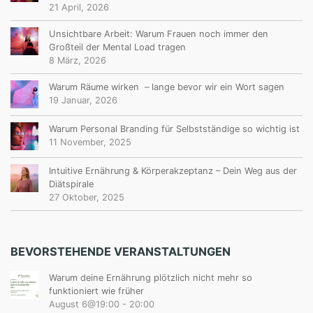
21 April, 2026
Unsichtbare Arbeit: Warum Frauen noch immer den
Großteil der Mental Load tragen
8 März, 2026
Warum Räume wirken – lange bevor wir ein Wort sagen
19 Januar, 2026
Warum Personal Branding für Selbstständige so wichtig ist
11 November, 2025
Intuitive Ernährung & Körperakzeptanz – Dein Weg aus der
Diätspirale
27 Oktober, 2025
BEVORSTEHENDE VERANSTALTUNGEN
Warum deine Ernährung plötzlich nicht mehr so
funktioniert wie früher
August 6@19:00
-
20:00