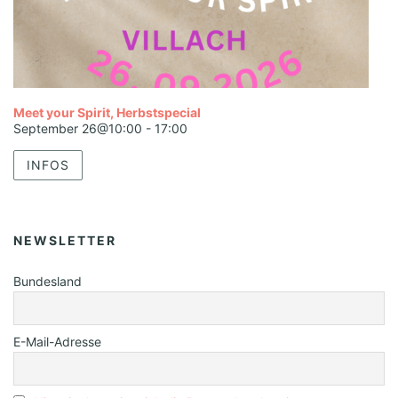
Meet your Spirit, Herbstspecial
September 26@10:00
-
17:00
INFOS
NEWSLETTER
Bundesland
E-Mail-Adresse