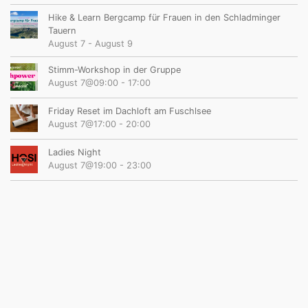
Hike & Learn Bergcamp für Frauen in den Schladminger
Tauern
August 7
-
August 9
Stimm-Workshop in der Gruppe
August 7@09:00
-
17:00
Friday Reset im Dachloft am Fuschlsee
August 7@17:00
-
20:00
Ladies Night
August 7@19:00
-
23:00