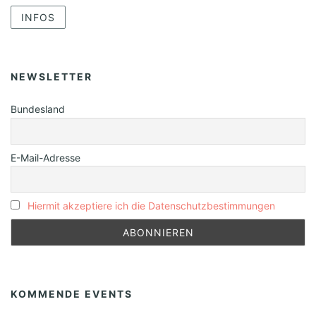
INFOS
NEWSLETTER
Bundesland
E-Mail-Adresse
Hiermit akzeptiere ich die Datenschutzbestimmungen
KOMMENDE EVENTS