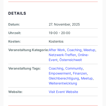
DETAILS
Datum:
27. November, 2025
Uhrzeit:
19:00 - 20:00
Kosten:
Kostenlos
Veranstaltung Kategorie:
After Work
,
Coaching
,
Meetup
,
Netzwerk-Treffen
,
Online-
Event
,
Österreichweit
Veranstaltung Tags:
Coaching
,
Community
,
Empowerment
,
Finanzen
,
Gleichberechtigung
,
Meetup
,
Weiterentwicklung
Website:
Visit Event Website