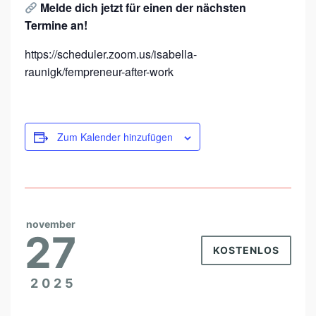
Melde dich jetzt für einen der nächsten
Termine an!
https://scheduler.zoom.us/isabella-
raunigk/fempreneur-after-work
Zum Kalender hinzufügen
november
27
KOSTENLOS
2025