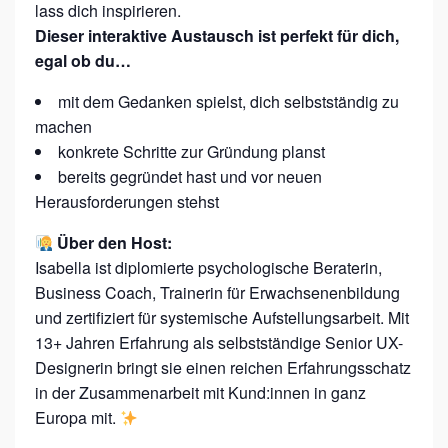
lass dich inspirieren.
E
Dieser interaktive Austausch ist perfekt für dich,
U
egal ob du…
R
mit dem Gedanken spielst, dich selbstständig zu
machen
konkrete Schritte zur Gründung planst
bereits gegründet hast und vor neuen
Herausforderungen stehst
Über den Host:
Isabella ist diplomierte psychologische Beraterin,
Business Coach, Trainerin für Erwachsenenbildung
und zertifiziert für systemische Aufstellungsarbeit. Mit
13+ Jahren Erfahrung als selbstständige Senior UX-
Designerin bringt sie einen reichen Erfahrungsschatz
in der Zusammenarbeit mit Kund:innen in ganz
Europa mit.