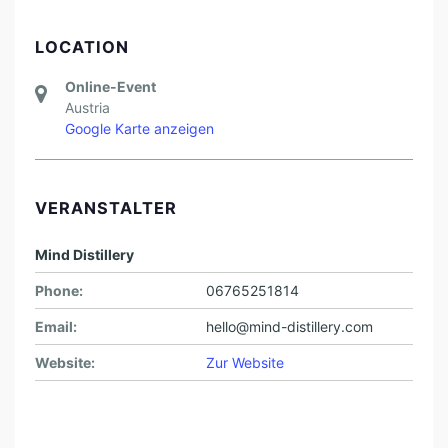
LOCATION
Online-Event
Austria
Google Karte anzeigen
VERANSTALTER
Mind Distillery
Phone:
06765251814
Email:
hello@mind-distillery.com
Website:
Zur Website