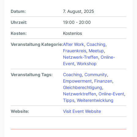
Datum:
7. August, 2025
Uhrzeit:
19:00 - 20:00
Kosten:
Kostenlos
Veranstaltung Kategorie:
After Work
,
Coaching
,
Frauenkreis
,
Meetup
,
Netzwerk-Treffen
,
Online-
Event
,
Workshop
Veranstaltung Tags:
Coaching
,
Community
,
Empowerment
,
Finanzen
,
Gleichberechtigung
,
Netzwerktreffen
,
Online-Event
,
Tipps
,
Weiterentwicklung
Website:
Visit Event Website