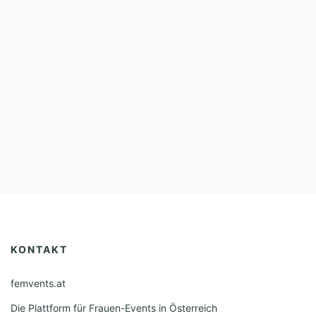
KONTAKT
femvents.at
Die Plattform für Frauen-Events in Österreich