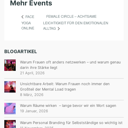
Mehr Events
FEMALE CIRCLE – ACHTSAME
FACE
YOGA
LEICHTIGKEIT FÜR DEN EMOTIONALEN
ONLINE
ALLTAG
BLOGARTIKEL
Warum Frauen oft anders netzwerken – und warum genau
darin ihre Stärke liegt
21 April, 2026
Unsichtbare Arbeit: Warum Frauen noch immer den
Großteil der Mental Load tragen
8 März, 2026
Warum Räume wirken – lange bevor wir ein Wort sagen
19 Januar, 2026
Warum Personal Branding für Selbstständige so wichtig ist