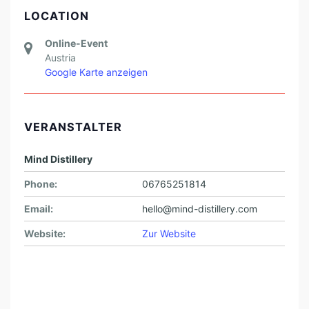
LOCATION
Online-Event
Austria
Google Karte anzeigen
VERANSTALTER
Mind Distillery
Phone:
06765251814
Email:
hello@mind-distillery.com
Website:
Zur Website