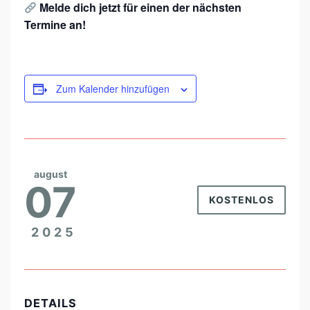
Melde dich jetzt für einen der nächsten
Termine an!
Zum Kalender hinzufügen
august
07
KOSTENLOS
2025
DETAILS