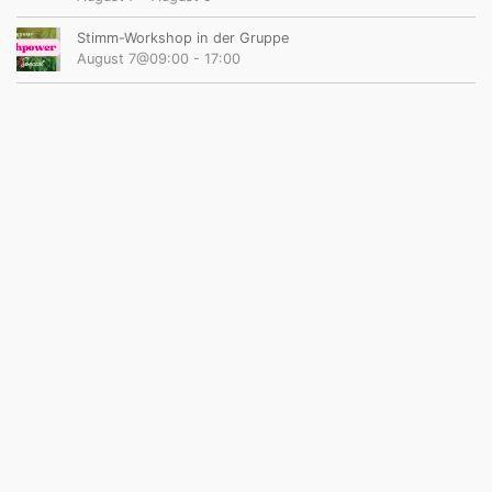
Stimm-Workshop in der Gruppe
August 7@09:00
-
17:00