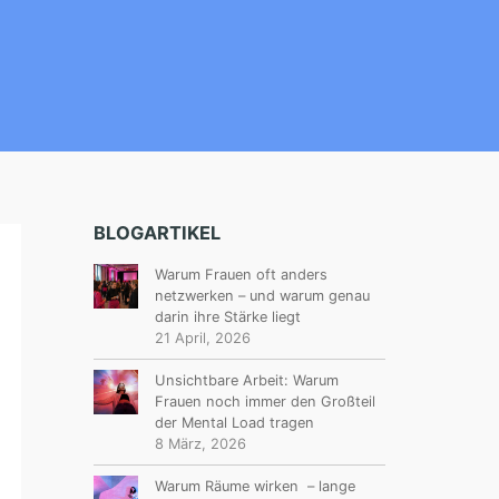
BLOGARTIKEL
Warum Frauen oft anders
netzwerken – und warum genau
darin ihre Stärke liegt
21 April, 2026
Unsichtbare Arbeit: Warum
Frauen noch immer den Großteil
der Mental Load tragen
8 März, 2026
Warum Räume wirken – lange