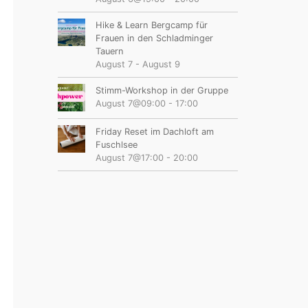
Hike & Learn Bergcamp für
Frauen in den Schladminger
Tauern
August 7
-
August 9
Stimm-Workshop in der Gruppe
August 7@09:00
-
17:00
Friday Reset im Dachloft am
Fuschlsee
August 7@17:00
-
20:00