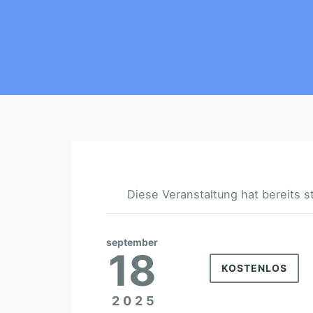
Diese Veranstaltung hat bereits s
september
18
KOSTENLOS
2025