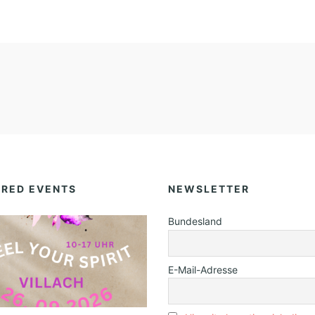
URED EVENTS
NEWSLETTER
Bundesland
E-Mail-Adresse