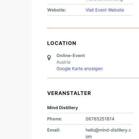
Website:
Visit Event Website
LOCATION
Online-Event
Austria
Google Karte anzeigen
VERANSTALTER
Mind Distillery
Phone:
06765251814
Email:
hello@mind-distillery.c
om