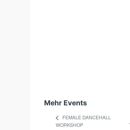
Mehr Events
FEMALE DANCEHALL
WORKSHOP