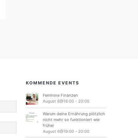
KOMMENDE EVENTS
Feminine Finanzen
August 6@18:00
-
20:00
Warum deine Ernährung plötzlich
nicht mehr so funktioniert wie
früher
August 6@19:00
-
20:00