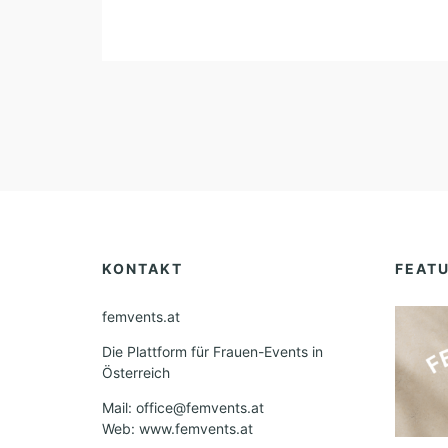
KONTAKT
FEAT
femvents.at
Die Plattform für Frauen-Events in
Österreich
Mail: office@femvents.at
Web: www.femvents.at