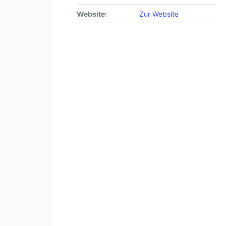
Website:
Zur Website