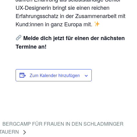
UX-Designerin bringt sie einen reichen
Erfahrungsschatz in der Zusammenarbeit mit
Kund:innen in ganz Europa mit.
Melde dich jetzt für einen der nächsten
Termine an!
Zum Kalender hinzufügen
BERGCAMP FÜR FRAUEN IN DEN SCHLADMINGER
TAUERN