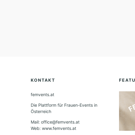
KONTAKT
FEAT
femvents.at
Die Plattform für Frauen-Events in
Österreich
Mail: office@femvents.at
Web: www.femvents.at