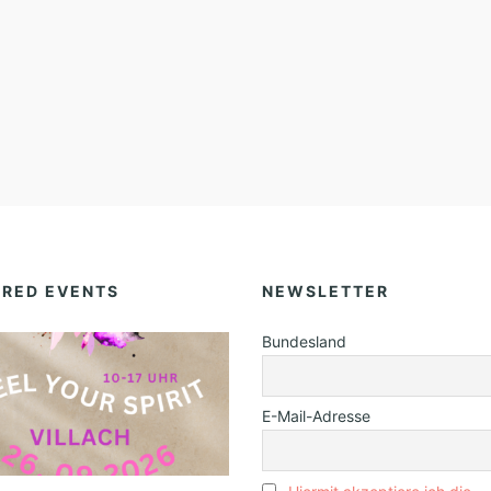
URED EVENTS
NEWSLETTER
Bundesland
E-Mail-Adresse