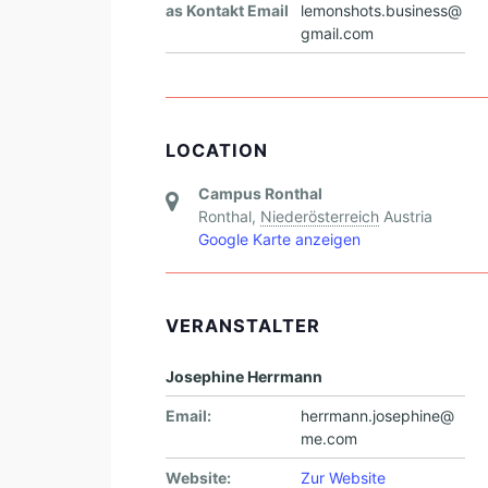
as Kontakt Email
lemonshots.business@
gmail.com
LOCATION
Campus Ronthal
Ronthal
,
Niederösterreich
Austria
Google Karte anzeigen
VERANSTALTER
Josephine Herrmann
Email:
herrmann.josephine@
me.com
Website:
Zur Website