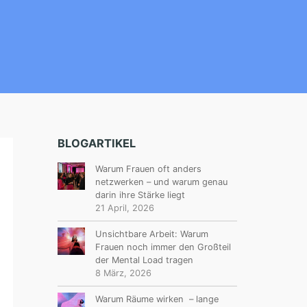
BLOGARTIKEL
Warum Frauen oft anders
netzwerken – und warum genau
darin ihre Stärke liegt
21 April, 2026
Unsichtbare Arbeit: Warum
Frauen noch immer den Großteil
der Mental Load tragen
8 März, 2026
Warum Räume wirken – lange