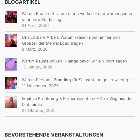
BLOGARTIKEL
Warum Frauen oft anders netzwerken – und warum genau
darin ihre Stärke liegt
21 April, 2026
Unsichtbare Arbeit: Warum Frauen noch immer den
Großteil der Mental Load tragen
8 März, 2026
Warum Räume wirken – lange bevor wir ein Wort sagen
19 Januar, 2026
Warum Personal Branding für Selbstständige so wichtig ist
11 November, 2025
Intuitive Ernährung & Körperakzeptanz – Dein Weg aus der
Diätspirale
27 Oktober, 2025
BEVORSTEHENDE VERANSTALTUNGEN