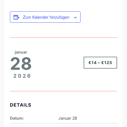
Zum Kalender hinzufügen
januar
28
€14 – €125
2026
DETAILS
Datum:
Januar 28