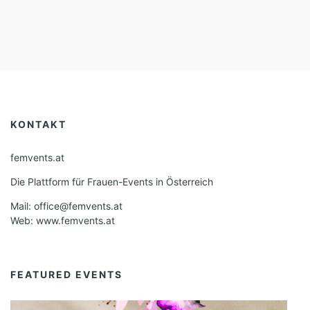
KONTAKT
femvents.at
Die Plattform für Frauen-Events in Österreich
Mail: office@femvents.at
Web: www.femvents.at
FEATURED EVENTS