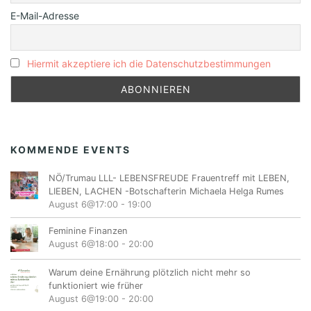
E-Mail-Adresse
Hiermit akzeptiere ich die Datenschutzbestimmungen
KOMMENDE EVENTS
NÖ/Trumau LLL- LEBENSFREUDE Frauentreff mit LEBEN,
LIEBEN, LACHEN -Botschafterin Michaela Helga Rumes
August 6@17:00
-
19:00
Feminine Finanzen
August 6@18:00
-
20:00
Warum deine Ernährung plötzlich nicht mehr so
funktioniert wie früher
August 6@19:00
-
20:00