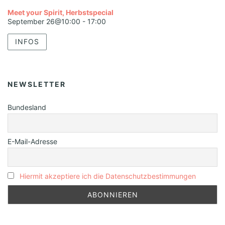
Meet your Spirit, Herbstspecial
September 26@10:00
-
17:00
INFOS
NEWSLETTER
Bundesland
E-Mail-Adresse
Hiermit akzeptiere ich die Datenschutzbestimmungen