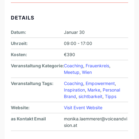
DETAILS
Datum:
Januar 30
Uhrzeit:
09:00 - 17:00
Kosten:
€390
Veranstaltung Kategorie:
Coaching
,
Frauenkreis
,
Meetup
,
Wien
Veranstaltung Tags:
Coaching
,
Empowerment
,
Inspiration
,
Marke
,
Personal
Brand
,
sichtbarkeit
,
Tipps
Website:
Visit Event Website
as Kontakt Email
monika.laemmerer@voiceandvi
sion.at