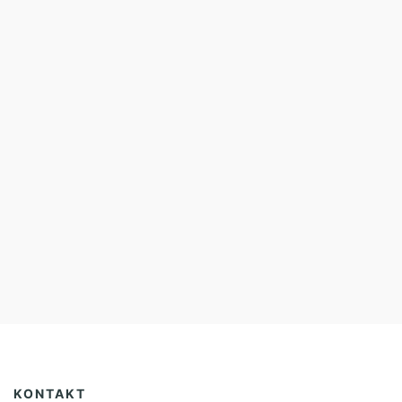
KONTAKT