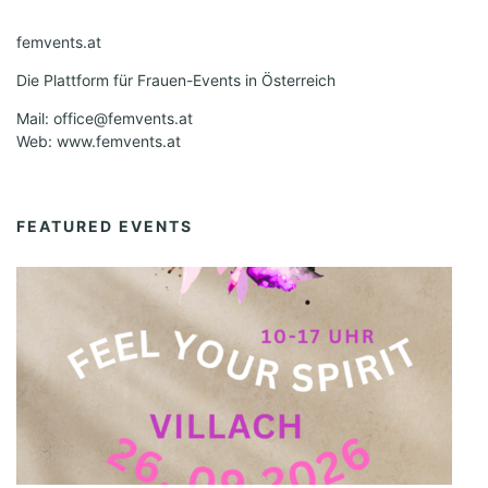
femvents.at
Die Plattform für Frauen-Events in Österreich
Mail: office@femvents.at
Web: www.femvents.at
FEATURED EVENTS