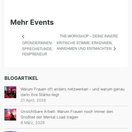
Mehr Events
THE:WORKSHOP – DEINE INNERE
GRÜNDERINNEN-
KRITISCHE STIMME: ERKENNEN,
ANNEHMEN UND ENTMACHTEN
SPRECHSTUNDE:
FEMPRENEUR
BLOGARTIKEL
Warum Frauen oft anders netzwerken – und warum genau
darin ihre Stärke liegt
21 April, 2026
Unsichtbare Arbeit: Warum Frauen noch immer den
Großteil der Mental Load tragen
8 März, 2026