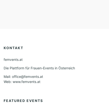
KONTAKT
femvents.at
Die Plattform für Frauen-Events in Österreich
Mail: office@femvents.at
Web: www.femvents.at
FEATURED EVENTS