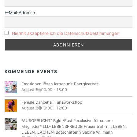
E-Mail-Adresse
Hiermit akzeptiere ich die Datenschutzbestimmungen
KOMMENDE EVENTS
Emotionen lösen lernen mit Energiearbeit
August 8@10:00
-
16:00
Female Dancehall Tanzworkshop
August 8@10:30
-
12:00
*AUSGEBUCHT“ Bgld./Rust *exclusive für unsere
Mitglieder* LLL- LEBENSFREUDE Frauentreff mit LEBEN,
LIEBEN, LACHEN-Botschafterin Sabine Willmann