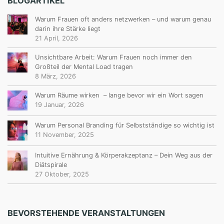
BLOGARTIKEL
Warum Frauen oft anders netzwerken – und warum genau
darin ihre Stärke liegt
21 April, 2026
Unsichtbare Arbeit: Warum Frauen noch immer den
Großteil der Mental Load tragen
8 März, 2026
Warum Räume wirken – lange bevor wir ein Wort sagen
19 Januar, 2026
Warum Personal Branding für Selbstständige so wichtig ist
11 November, 2025
Intuitive Ernährung & Körperakzeptanz – Dein Weg aus der
Diätspirale
27 Oktober, 2025
BEVORSTEHENDE VERANSTALTUNGEN