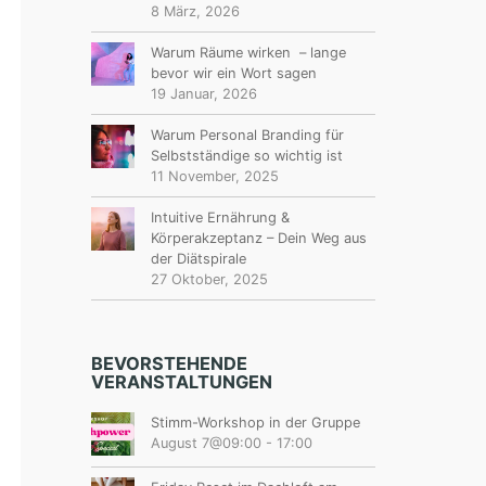
8 März, 2026
Warum Räume wirken – lange
bevor wir ein Wort sagen
19 Januar, 2026
Warum Personal Branding für
Selbstständige so wichtig ist
11 November, 2025
Intuitive Ernährung &
Körperakzeptanz – Dein Weg aus
der Diätspirale
27 Oktober, 2025
BEVORSTEHENDE
VERANSTALTUNGEN
Stimm-Workshop in der Gruppe
August 7@09:00
-
17:00