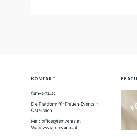
KONTAKT
FEAT
femvents.at
Die Plattform für Frauen-Events in
Österreich
Mail: office@femvents.at
Web: www.femvents.at