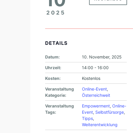
2025
DETAILS
Datum:
10. November, 2025
Uhrzeit:
14:00 - 16:00
Kosten:
Kostenlos
Veranstaltung
Online-Event
,
Kategorie:
Österreichweit
Veranstaltung
Empowerment
,
Online-
Tags:
Event
,
Selbstfürsorge
,
Tipps
,
Weiterentwicklung