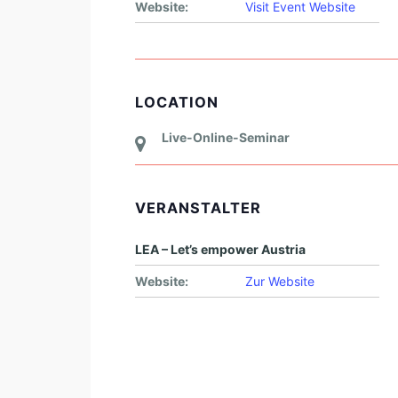
Website:
Visit Event Website
LOCATION
Live-Online-Seminar
VERANSTALTER
LEA – Let’s empower Austria
Website:
Zur Website