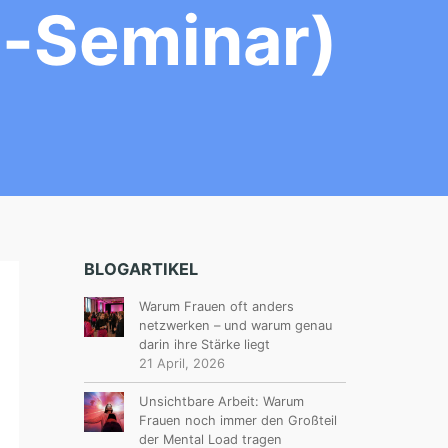
e-Seminar)
BLOGARTIKEL
Warum Frauen oft anders
netzwerken – und warum genau
darin ihre Stärke liegt
21 April, 2026
Unsichtbare Arbeit: Warum
Frauen noch immer den Großteil
der Mental Load tragen