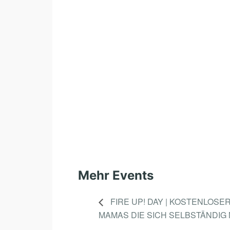
Mehr Events
FIRE UP! DAY | KOSTENLOS
MAMAS DIE SICH SELBSTÄNDIG