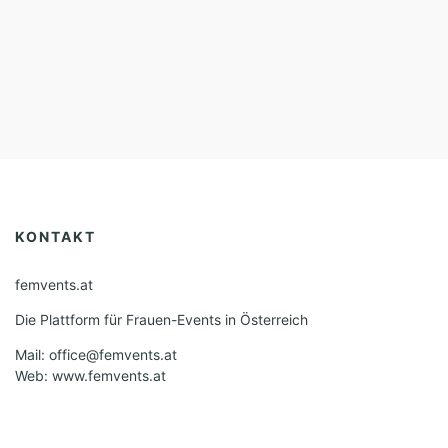
KONTAKT
femvents.at
Die Plattform für Frauen-Events in Österreich
Mail: office@femvents.at
Web: www.femvents.at