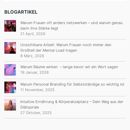
BLOGARTIKEL
Warum Frauen oft anders netzwerken – und warum genau
darin ihre Stärke liegt
21 April, 2026
Unsichtbare Arbeit: Warum Frauen noch immer den
Großteil der Mental Load tragen
8 März, 2026
Warum Räume wirken – lange bevor wir ein Wort sagen
19 Januar, 2026
Warum Personal Branding für Selbstständige so wichtig ist
11 November, 2025
Intuitive Ernährung & Körperakzeptanz – Dein Weg aus der
Diätspirale
27 Oktober, 2025