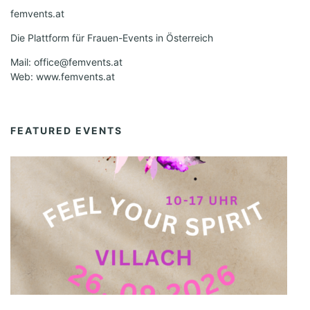
femvents.at
Die Plattform für Frauen-Events in Österreich
Mail: office@femvents.at
Web: www.femvents.at
FEATURED EVENTS