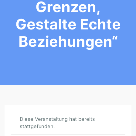
Grenzen,
Gestalte Echte
Beziehungen“
Diese Veranstaltung hat bereits
stattgefunden.