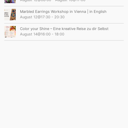
Marbled Earrings Workshop in Vienna | in English
August 12@17:30
-
20:30
Color your Shine – Eine kreative Reise zu dir Selbst
August 14@16:00
-
18:00