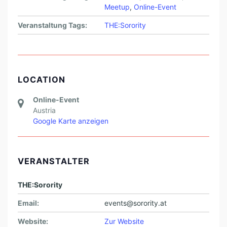
Meetup
,
Online-Event
Veranstaltung Tags:
THE:Sorority
LOCATION
Online-Event
Austria
Google Karte anzeigen
VERANSTALTER
THE:Sorority
Email:
events@sorority.at
Website:
Zur Website