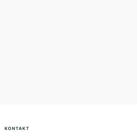
KONTAKT