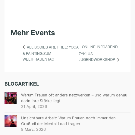
Mehr Events
ONLINE-INFOABEND –
ALL BODIES ARE FREE: YOGA
& PAINTING ZUM
ZYKLUS
WELTFRAUENTAG
JUGENDWORKSHOP
BLOGARTIKEL
Warum Frauen oft anders netzwerken – und warum genau
darin ihre Stärke liegt
21 April, 2026
Unsichtbare Arbeit: Warum Frauen noch immer den
Großteil der Mental Load tragen
8 März, 2026