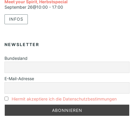
Meet your Spirit, Herbstspecial
September 26@10:00
-
17:00
INFOS
NEWSLETTER
Bundesland
E-Mail-Adresse
Hiermit akzeptiere ich die Datenschutzbestimmungen