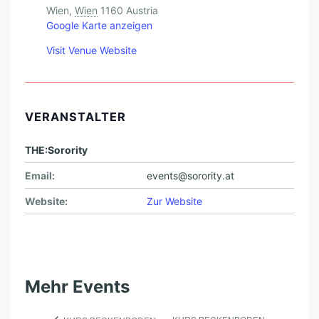
Wien
,
Wien
1160
Austria
Google Karte anzeigen
Visit Venue Website
VERANSTALTER
THE:Sorority
Email:
events@sorority.at
Website:
Zur Website
Mehr Events