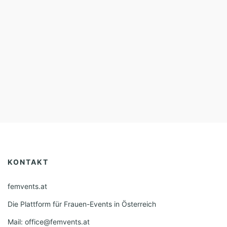
KONTAKT
femvents.at
Die Plattform für Frauen-Events in Österreich
Mail: office@femvents.at