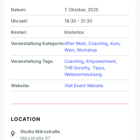
Datum:
7. Oktober, 2025
Uhrzeit:
18:30 - 21:30
Kosten:
Kostenlos
Veranstaltung Kategorie:
After Work
,
Coaching
,
Kurs
,
Wien
,
Workshop
Veranstaltung Tags:
Coaching
,
Empowerment
,
THE:Sorority
,
Tipps
,
Weiterentwicklung
Website:
Visit Event Website
LOCATION
Studio Märzstraße
Märzstraße 97