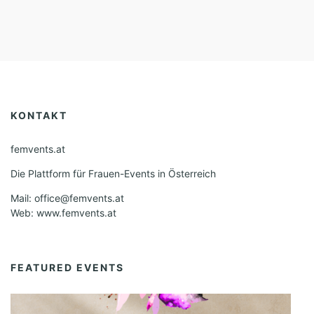
KONTAKT
femvents.at
Die Plattform für Frauen-Events in Österreich
Mail: office@femvents.at
Web: www.femvents.at
FEATURED EVENTS