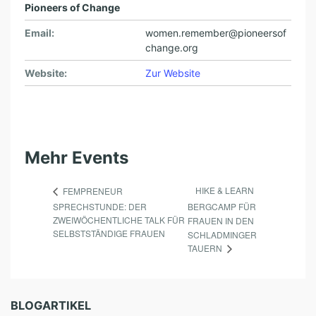
Pioneers of Change
Email:
women.remember@pioneersof
change.org
Website:
Zur Website
Mehr Events
HIKE & LEARN
FEMPRENEUR
SPRECHSTUNDE: DER
BERGCAMP FÜR
ZWEIWÖCHENTLICHE TALK FÜR
FRAUEN IN DEN
SELBSTSTÄNDIGE FRAUEN
SCHLADMINGER
TAUERN
BLOGARTIKEL