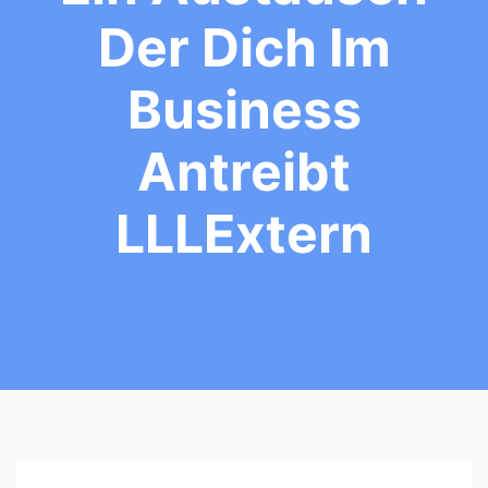
Der Dich Im
Business
Antreibt
LLLExtern