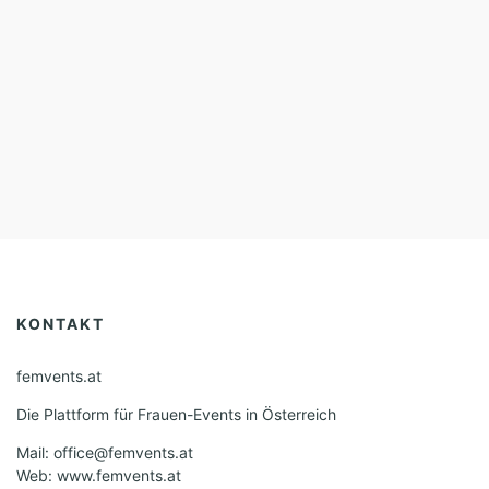
KONTAKT
femvents.at
Die Plattform für Frauen-Events in Österreich
Mail: office@femvents.at
Web: www.femvents.at