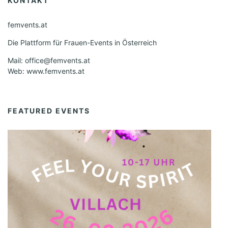
KONTAKT
femvents.at
Die Plattform für Frauen-Events in Österreich
Mail: office@femvents.at
Web: www.femvents.at
FEATURED EVENTS