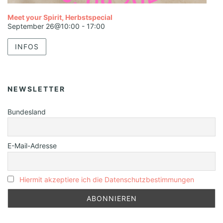
Meet your Spirit, Herbstspecial
September 26@10:00
-
17:00
INFOS
NEWSLETTER
Bundesland
E-Mail-Adresse
Hiermit akzeptiere ich die Datenschutzbestimmungen