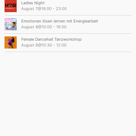
Ladies Night
August 7@19:00
-
23:00
Emotionen lösen lernen mit Energiearbeit
August 8@10:00
-
16:00
Female Dancehall Tanzworkshop
August 8@10:30
-
12:00