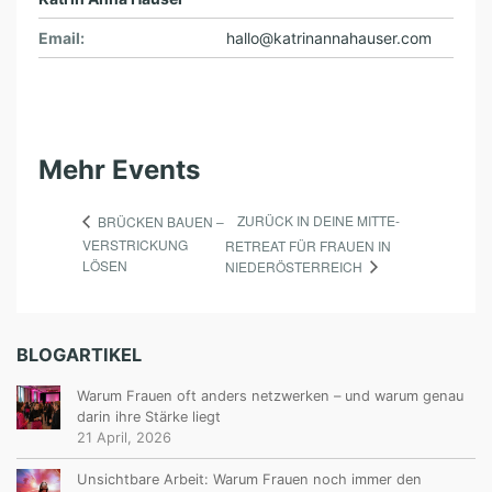
Email:
hallo@katrinannahauser.com
Mehr Events
ZURÜCK IN DEINE MITTE-
BRÜCKEN BAUEN –
VERSTRICKUNG
RETREAT FÜR FRAUEN IN
LÖSEN
NIEDERÖSTERREICH
BLOGARTIKEL
Warum Frauen oft anders netzwerken – und warum genau
darin ihre Stärke liegt
21 April, 2026
Unsichtbare Arbeit: Warum Frauen noch immer den