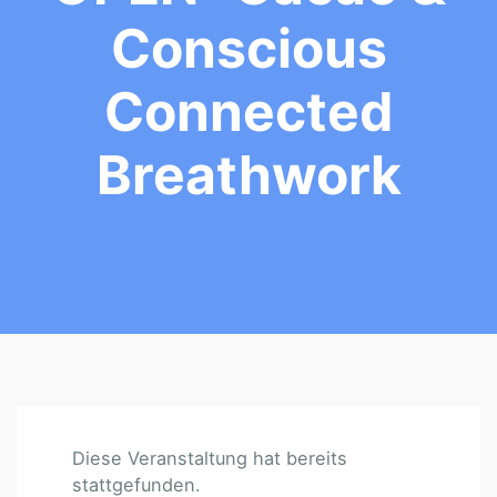
Conscious
Connected
Breathwork
Diese Veranstaltung hat bereits
stattgefunden.